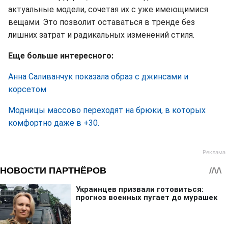
актуальные модели, сочетая их с уже имеющимися
вещами. Это позволит оставаться в тренде без
лишних затрат и радикальных изменений стиля.
Еще больше интересного:
Анна Саливанчук показала образ с джинсами и
корсетом
Модницы массово переходят на брюки, в которых
комфортно даже в +30.