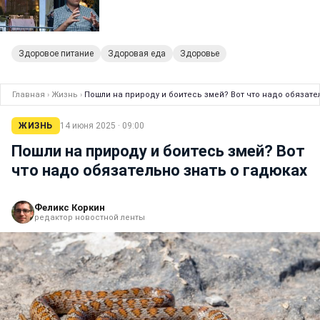
Здоровое питание
Здоровая еда
Здоровье
Главная
›
Жизнь
›
Пошли на природу и боитесь змей? Вот что надо обязате
ЖИЗНЬ
14 июня 2025 · 09:00
Пошли на природу и боитесь змей? Вот
что надо обязательно знать о гадюках
Феликс Коркин
редактор новостной ленты