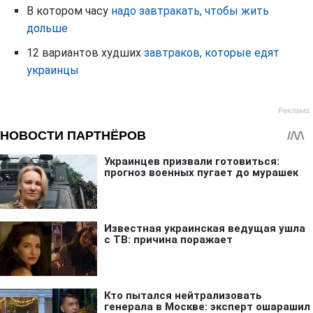
В котором часу
надо завтракать, чтобы жить
дольше
12 вариантов худших
завтраков, которые едят
украинцы