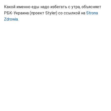
Какой именно еды надо избегать с утра, объясняет
РБК-Украина (проект Styler) со ссылкой на
Strona
Zdrowia
.