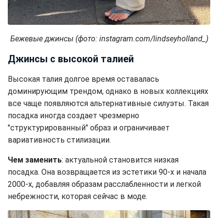
Бежевые джинсы (фото: instagram.com/lindseyholland_)
Джинсы с высокой талией
Высокая талия долгое время оставалась
доминирующим трендом, однако в новых коллекциях
все чаще появляются альтернативные силуэты. Такая
посадка иногда создает чрезмерно
"структурированный" образ и ограничивает
вариативность стилизации.
Чем заменить
: актуальной становится низкая
посадка. Она возвращается из эстетики 90-х и начала
2000-х, добавляя образам расслабленности и легкой
небрежности, которая сейчас в моде.