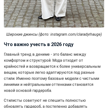
Широкие джинсы (фото: instagram.com/claradyrhauge)
Что важно учесть в 2026 году
Главный тренд в дениме - это баланс между
комфортом и структурой. Мода отходит от
крайностей и возвращается к более универсальным
вещам, которые легко адаптируются под разные
стили. Именно поэтому базовые модели с чистыми
линиями и нейтральными оттенками становятся
новой основой гардероба.
Стилисты советуют не спешить полностью
обновлять гардероб, а постепенно добавлять