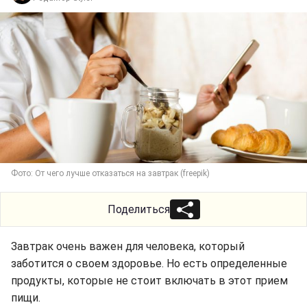
Фото: От чего лучше отказаться на завтрак (freepik)
Поделиться
Завтрак очень важен для человека, который
заботится о своем здоровье. Но есть определенные
продукты, которые не стоит включать в этот прием
пищи.