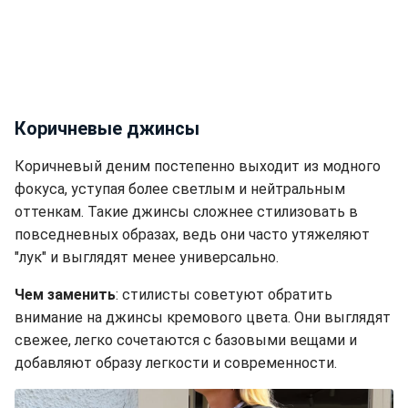
Коричневые джинсы
Коричневый деним постепенно выходит из модного
фокуса, уступая более светлым и нейтральным
оттенкам. Такие джинсы сложнее стилизовать в
повседневных образах, ведь они часто утяжеляют
"лук" и выглядят менее универсально.
Чем заменить
: стилисты советуют обратить
внимание на джинсы кремового цвета. Они выглядят
свежее, легко сочетаются с базовыми вещами и
добавляют образу легкости и современности.