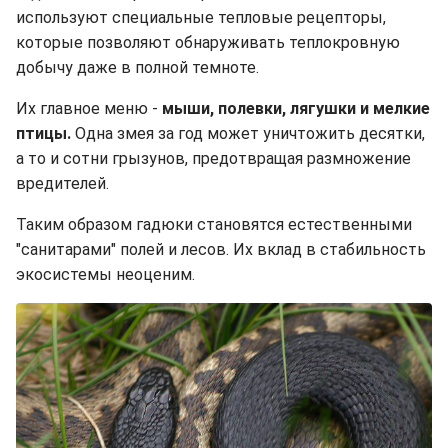
используют специальные тепловые рецепторы,
которые позволяют обнаруживать теплокровную
добычу даже в полной темноте.
Их главное меню -
мыши, полевки, лягушки и мелкие
птицы.
Одна змея за год может уничтожить десятки,
а то и сотни грызунов, предотвращая размножение
вредителей.
Таким образом гадюки становятся естественными
"санитарами" полей и лесов. Их вклад в стабильность
экосистемы неоценим.