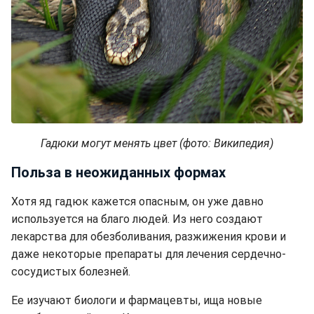
Гадюки могут менять цвет (фото: Википедия)
Польза в неожиданных формах
Хотя яд гадюк кажется опасным, он уже давно
используется на благо людей. Из него создают
лекарства для обезболивания, разжижения крови и
даже некоторые препараты для лечения сердечно-
сосудистых болезней.
Ее изучают биологи и фармацевты, ища новые