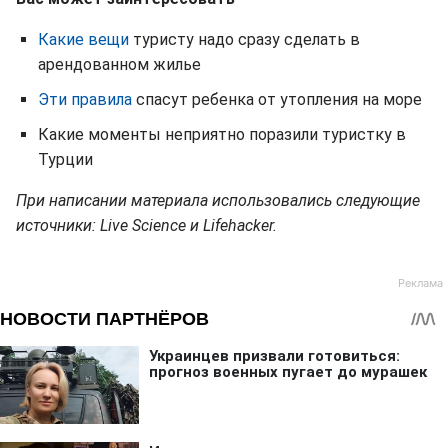
Какие вещи
туристу надо сразу сделать в
арендованном жилье
Эти правила
спасут ребенка от утопления на море
Какие моменты неприятно поразили туристку в
Турции
При написании материала использовались следующие
источники: Live Science и Lifehacker.