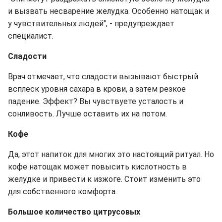
и вызвать несварение желудка. Особенно натощак и
у чувствительных людей", - предупреждает
специалист.
Сладости
Врач отмечает, что сладости вызывают быстрый
всплеск уровня сахара в крови, а затем резкое
падение. Эффект? Вы чувствуете усталость и
сонливость. Лучше оставить их на потом.
Кофе
Да, этот напиток для многих это настоящий ритуал. Но
кофе натощак может повысить кислотность в
желудке и привести к изжоге. Стоит изменить это
для собственного комфорта.
Большое количество цитрусовых