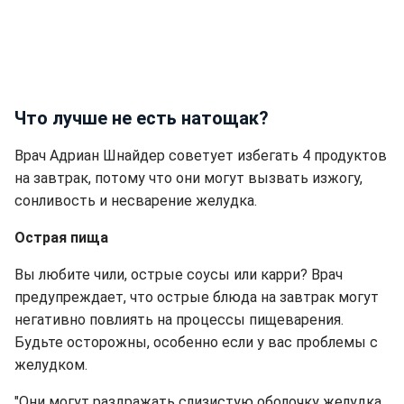
Что лучше не есть натощак?
Врач Адриан Шнайдер советует избегать 4 продуктов
на завтрак, потому что они могут вызвать изжогу,
сонливость и несварение желудка.
Острая пища
Вы любите чили, острые соусы или карри? Врач
предупреждает, что острые блюда на завтрак могут
негативно повлиять на процессы пищеварения.
Будьте осторожны, особенно если у вас проблемы с
желудком.
"Они могут раздражать слизистую оболочку желудка