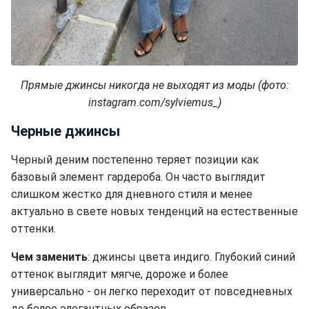
Прямые джинсы никогда не выходят из моды (фото:
instagram.com/sylviemus_)
Черные джинсы
Черный деним постепенно теряет позиции как
базовый элемент гардероба. Он часто выглядит
слишком жестко для дневного стиля и менее
актуально в свете новых тенденций на естественные
оттенки.
Чем заменить
: джинсы цвета индиго. Глубокий синий
оттенок выглядит мягче, дороже и более
универсально - он легко переходит от повседневных
до более элегантных образов.