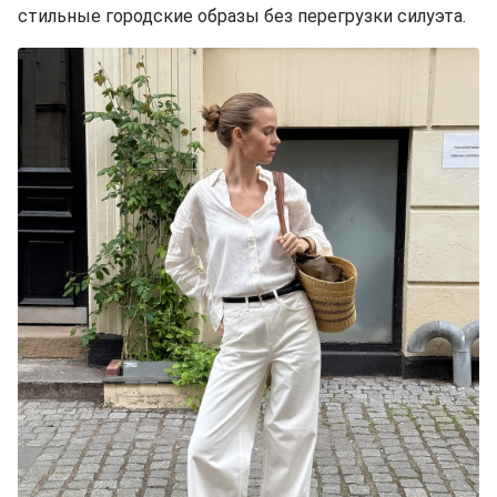
стильные городские образы без перегрузки силуэта.