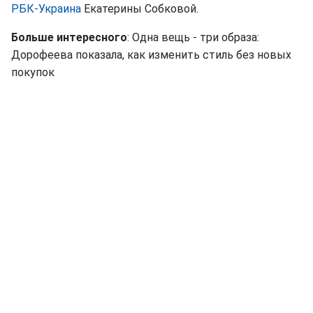
РБК-Украина
Екатерины Собковой.
Больше интересного
: Одна вещь - три образа:
Дорофеева показала, как изменить стиль без новых
покупок