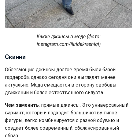
Какие джинсы в моде (фото:
instagram.com/iliridakrasniqi)
Скинни
Облегающие джинсы долгое время были базой
гардероба, однако сегодня они выглядят менее
актуально. Мода смещается в сторону свободы
движений и более естественного силуэта.
Чем заменить
: прямые джинсы. Это универсальный
вариант, который подходит большинству типов
фигуры, легко комбинируется с разной обувью и
создает более современный, сбалансированный
образ.