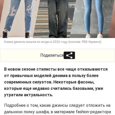
Какие джинсы вышли из моды в 2026 году (коллаж: РБК-Украина)
Поделиться
В новом сезоне стилисты все чаще отказываются
от привычных моделей денима в пользу более
современных силуэтов. Некоторые фасоны,
которые еще недавно считались базовыми, уже
утратили актуальность.
Подробнее о том, какие джинсы следует отложить на
дальнюю полку шкафа, в материале fashion-редактора