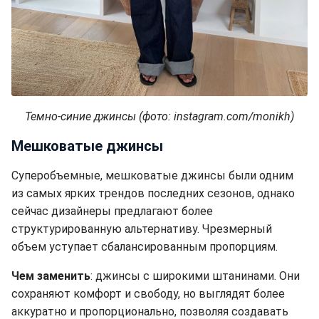
Темно-синие джинсы (фото: instagram.com/monikh)
Мешковатые джинсы
Суперобъемные, мешковатые джинсы были одним
из самых ярких трендов последних сезонов, однако
сейчас дизайнеры предлагают более
структурированную альтернативу. Чрезмерный
объем уступает сбалансированным пропорциям.
Чем заменить
: джинсы с широкими штанинами. Они
сохраняют комфорт и свободу, но выглядят более
аккуратно и пропорционально, позволяя создавать