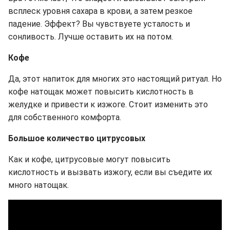
всплеск уровня сахара в крови, а затем резкое
падение. Эффект? Вы чувствуете усталость и
сонливость. Лучше оставить их на потом.
Кофе
Да, этот напиток для многих это настоящий ритуал. Но
кофе натощак может повысить кислотность в
желудке и привести к изжоге. Стоит изменить это
для собственного комфорта.
Большое количество цитрусовых
Как и кофе, цитрусовые могут повысить
кислотность и вызвать изжогу, если вы съедите их
много натощак.