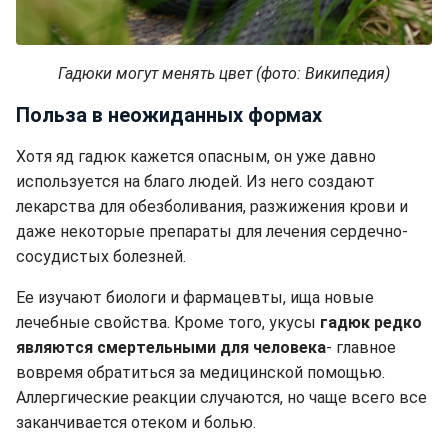
Гадюки могут менять цвет (фото: Википедия)
Польза в неожиданных формах
Хотя яд гадюк кажется опасным, он уже давно
используется на благо людей. Из него создают
лекарства для обезболивания, разжижения крови и
даже некоторые препараты для лечения сердечно-
сосудистых болезней.
Ее изучают биологи и фармацевты, ища новые
лечебные свойства. Кроме того, укусы
гадюк редко
являются смертельными для человека
- главное
вовремя обратиться за медицинской помощью.
Аллергические реакции случаются, но чаще всего все
заканчивается отеком и болью.