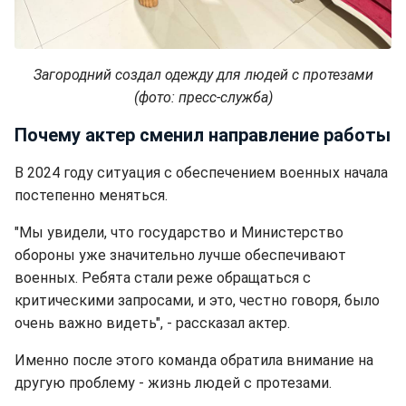
Загородний создал одежду для людей с протезами
(фото: пресс-служба)
Почему актер сменил направление работы
В 2024 году ситуация с обеспечением военных начала
постепенно меняться.
"Мы увидели, что государство и Министерство
обороны уже значительно лучше обеспечивают
военных. Ребята стали реже обращаться с
критическими запросами, и это, честно говоря, было
очень важно видеть", - рассказал актер.
Именно после этого команда обратила внимание на
другую проблему - жизнь людей с протезами.