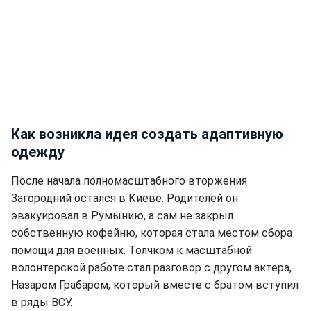
Как возникла идея создать адаптивную
одежду
После начала полномасштабного вторжения
Загородний остался в Киеве. Родителей он
эвакуировал в Румынию, а сам не закрыл
собственную кофейню, которая стала местом сбора
помощи для военных. Толчком к масштабной
волонтерской работе стал разговор с другом актера,
Назаром Грабаром, который вместе с братом вступил
в ряды ВСУ.