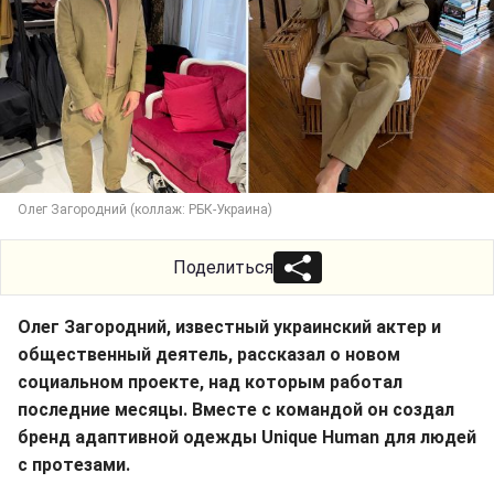
Олег Загородний (коллаж: РБК-Украина)
Поделиться
Олег Загородний, известный украинский актер и
общественный деятель, рассказал о новом
социальном проекте, над которым работал
последние месяцы. Вместе с командой он создал
бренд адаптивной одежды Unique Human для людей
с протезами.