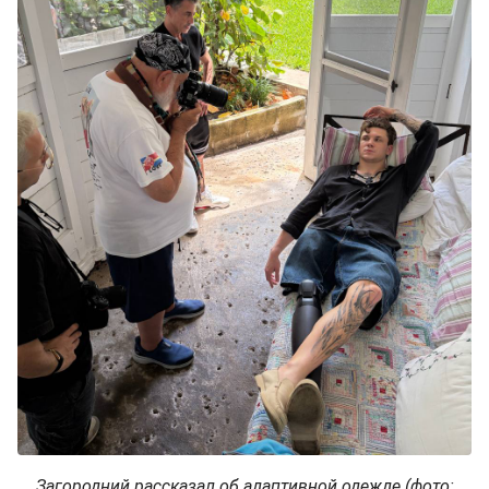
Загородний рассказал об адаптивной одежде (фото: