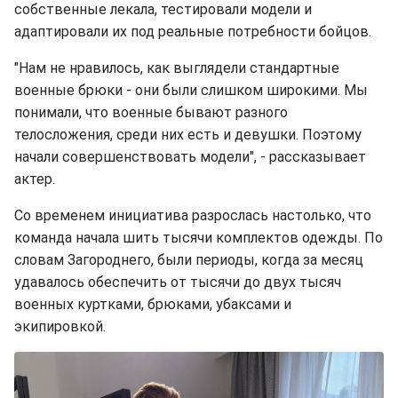
собственные лекала, тестировали модели и
адаптировали их под реальные потребности бойцов.
"Нам не нравилось, как выглядели стандартные
военные брюки - они были слишком широкими. Мы
понимали, что военные бывают разного
телосложения, среди них есть и девушки. Поэтому
начали совершенствовать модели", - рассказывает
актер.
Со временем инициатива разрослась настолько, что
команда начала шить тысячи комплектов одежды. По
словам Загороднего, были периоды, когда за месяц
удавалось обеспечить от тысячи до двух тысяч
военных куртками, брюками, убаксами и
экипировкой.