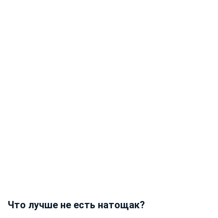
Что лучше не есть натощак?