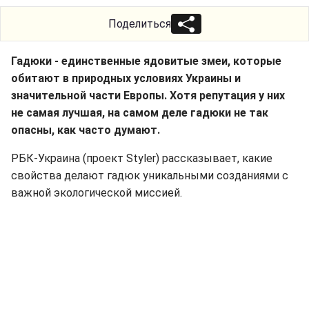
Поделиться
Гадюки - единственные ядовитые змеи, которые
обитают в природных условиях Украины и
значительной части Европы. Хотя репутация у них
не самая лучшая, на самом деле гадюки не так
опасны, как часто думают.
РБК-Украина (проект Styler) рассказывает, какие
свойства делают гадюк уникальными созданиями с
важной экологической миссией.