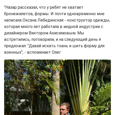
"Назар рассказал, что у ребят не хватает
бронежилетов, формы. И почти одновременно мне
написала Оксана Лебединская - конструктор одежды,
которая много лет работала в модной индустрии с
дизайнером Виктором Анисимовым. Мы
встретились, поговорили, и на следующий день я
предложил: "Давай искать ткань и шить форму для
военных", - вспоминает Олег.