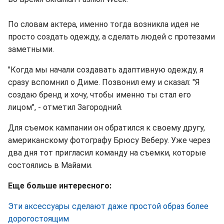
По словам актера, именно тогда возникла идея не
просто создать одежду, а сделать людей с протезами
заметными.
"Когда мы начали создавать адаптивную одежду, я
сразу вспомнил о Диме. Позвонил ему и сказал: "Я
создаю бренд и хочу, чтобы именно ты стал его
лицом", - отметил Загородний.
Для съемок кампании он обратился к своему другу,
американскому фотографу Брюсу Веберу. Уже через
два дня тот пригласил команду на съемки, которые
состоялись в Майами.
Еще больше интересного:
Эти аксессуары сделают даже простой образ более
дорогостоящим