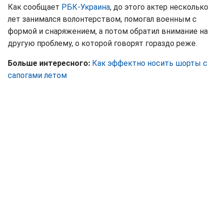
Как сообщает
РБК-Украина
, до этого актер несколько
лет занимался волонтерством, помогал военным с
формой и снаряжением, а потом обратил внимание на
другую проблему, о которой говорят гораздо реже.
Больше интересного:
Как эффектно носить шорты с
сапогами летом