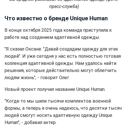
пресс-служба)
Что известно о бренде Unique Human
В конце октября 2025 года команда приступила к
работе над созданием адаптивной одежды.
"Я сказал Оксане: "Давай создадим одежду для этих
людей". И уже сегодня у нас есть полностью готовая
коллекция адаптивной одежды. Нам удалось найти
решения, которые действительно могут облегчить
людям жизнь", - говорит Олег.
Новый проект получил название Unique Human.
"Когда-то мы шили тысячи комплектов военной
формы, а теперь я очень надеюсь, что десятки тысяч
людей смогут носить адаптивную одежду Unique
Human", - добавил актер.