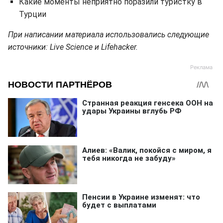
Какие моменты неприятно поразили туристку в
Турции
При написании материала использовались следующие
источники: Live Science и Lifehacker.