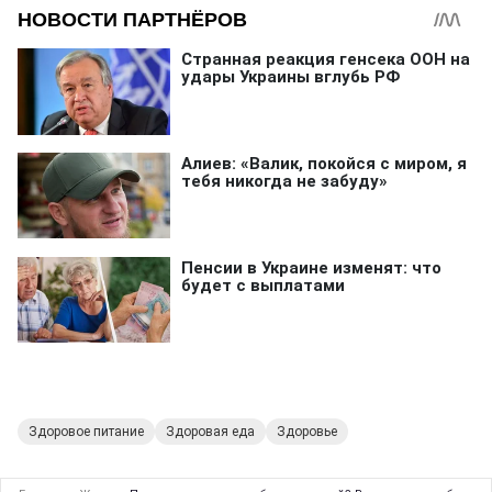
Здоровое питание
Здоровая еда
Здоровье