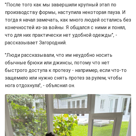
"После того как мы завершили крупный этап по
производству формы, наступила некоторая пауза. И
тогда я начал замечать, как много людей остались без
конечностей из-за войны. Я общался с ними и понял,
что для них практически нет удобной одежды", -
рассказывает Загородний.
"Люди рассказывали, что им неудобно носить
обычные брюки или джинсы, потому что нет
быстрого доступа к протезу - например, если что-то
защемило или нужно снять протез за рулем, чтобы
нога отдохнула", - объяснил он.