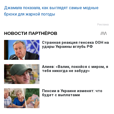
Джамала показала, как выглядят самые модные
брюки для жаркой погоды