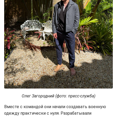
Олег Загородний (фото: пресс-служба)
Вместе с командой они начали создавать военную
одежду практически с нуля. Разрабатывали