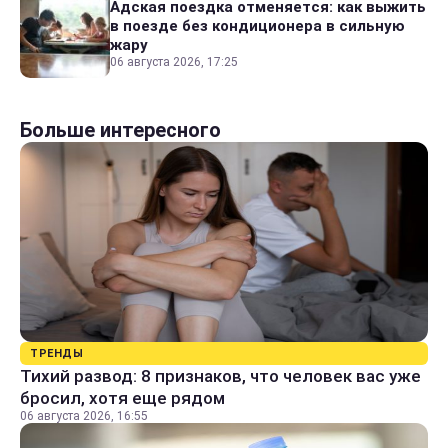
Адская поездка отменяется: как выжить
в поезде без кондиционера в сильную
жару
06 августа 2026, 17:25
Больше интересного
ТРЕНДЫ
Тихий развод: 8 признаков, что человек вас уже
бросил, хотя еще рядом
06 августа 2026, 16:55