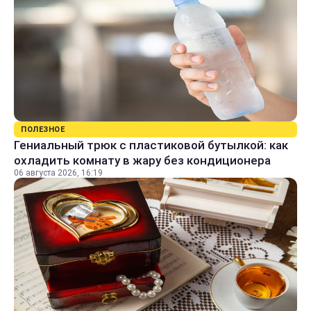
ПОЛЕЗНОЕ
Гениальный трюк с пластиковой бутылкой: как
охладить комнату в жару без кондиционера
06 августа 2026, 16:19