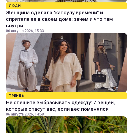
ЛЮДИ
Женщина сделала "капсулу времени" и
спрятала ее в своем доме: зачем и что там
внутри
06 августа 2026, 15:33
ТРЕНДЫ
Не спешите выбрасывать одежду: 7 вещей,
которые спасут вас, если вес поменялся
06 августа 2026, 14:58