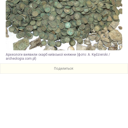
Археологи виявили скарб київської княжни (фото: A. Kędzierski /
archeologia.com.pl)
Поделиться: