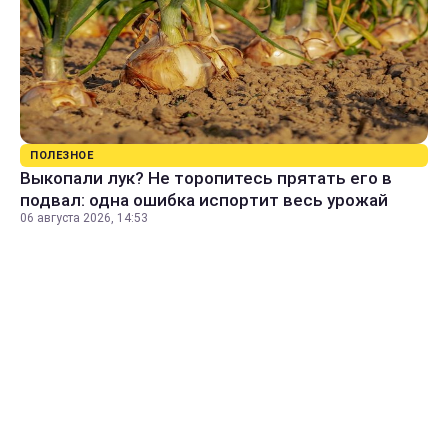
ПОЛЕЗНОЕ
Выкопали лук? Не торопитесь прятать его в
подвал: одна ошибка испортит весь урожай
06 августа 2026, 14:53