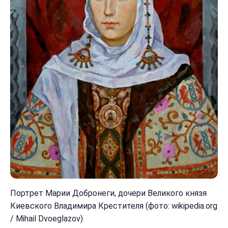
Портрет Марии Добронеги, дочери Великого князя
Киевского Владимира Крестителя (фото: wikipedia.org
/ Mihail Dvoeglazov)