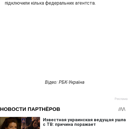
підключили кілька федеральних агентств.
Відео: РБК-Україна