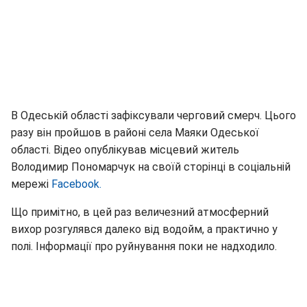
В Одеській області зафіксували черговий смерч. Цього
разу він пройшов в районі села Маяки Одеської
області. Відео опублікував місцевий житель
Володимир Пономарчук на своїй сторінці в соціальній
мережі
Facebook.
Що примітно, в цей раз величезний атмосферний
вихор розгулявся далеко від водойм, а практично у
полі. Інформації про руйнування поки не надходило.