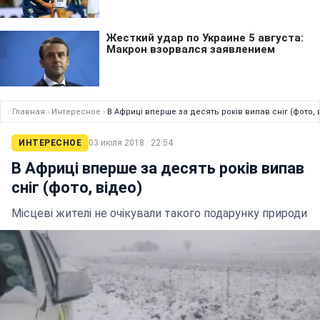
Главная
›
Интересное
›
В Африці вперше за десять років випав сніг (фото, 
ИНТЕРЕСНОЕ
03 июля 2018 · 22:54
В Африці вперше за десять років випав
сніг (фото, відео)
Місцеві жителі не очікували такого подарунку природи