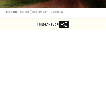
Ілюстративне фото (facebook.com/ru.trend.az)
Поделиться