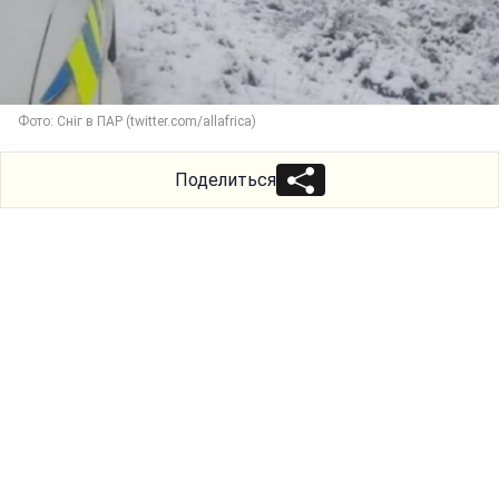
Фото: Сніг в ПАР (twitter.com/allafrica)
Поделиться