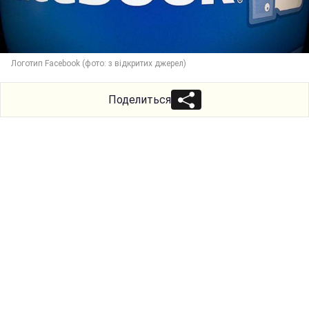
Логотип Facebook (фото: з відкритих джерел)
Поделиться