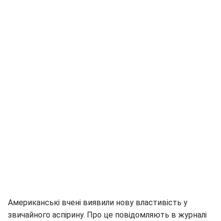
Американські вчені виявили нову властивість у
звичайного аспірину. Про це повідомляють в журналі