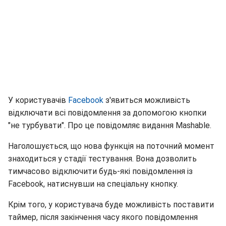
У користувачів
Facebook
з'явиться можливість
відключати всі повідомлення за допомогою кнопки
"не турбувати". Про це повідомляє видання Mashable.
Наголошується, що нова функція на поточний момент
знаходиться у стадії тестування. Вона дозволить
тимчасово відключити будь-які повідомлення із
Facebook, натиснувши на спеціальну кнопку.
Крім того, у користувача буде можливість поставити
таймер, після закінчення часу якого повідомлення