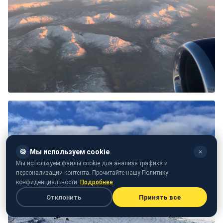
🍪
Мы используем cookie
✕
Мы используем файлы cookie для анализа трафика и
персонализации контента. Прочитайте нашу Политику
конфиденциальности.
Подробнее
Отклонить
Принять все