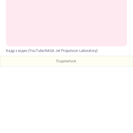
Кадр з відео (YouTube/NASA Jet Propulsion Laboratory)
Поделиться: