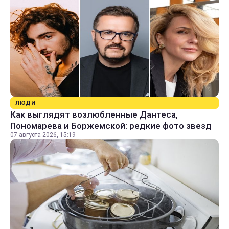
ЛЮДИ
Как выглядят возлюбленные Дантеса,
Пономарева и Боржемской: редкие фото звезд
07 августа 2026, 15:19