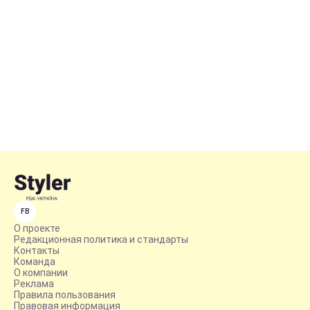
FB
О проекте
Редакционная политика и стандарты
Контакты
Команда
О компании
Реклама
Правила пользования
Правовая информация