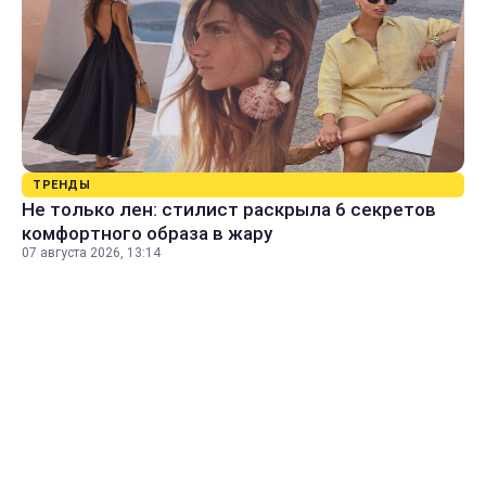
ТРЕНДЫ
Не только лен: стилист раскрыла 6 секретов
комфортного образа в жару
07 августа 2026, 13:14