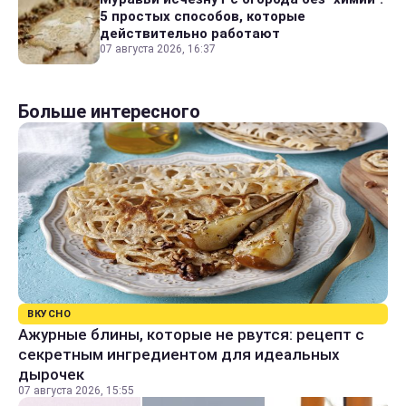
5 простых способов, которые
действительно работают
07 августа 2026, 16:37
Больше интересного
ВКУСНО
Ажурные блины, которые не рвутся: рецепт с
секретным ингредиентом для идеальных
дырочек
07 августа 2026, 15:55