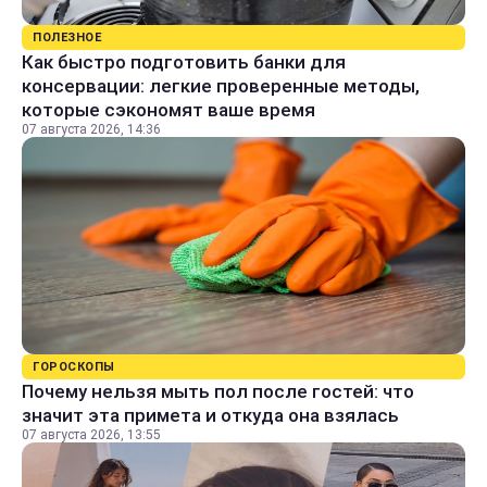
ПОЛЕЗНОЕ
Как быстро подготовить банки для
консервации: легкие проверенные методы,
которые сэкономят ваше время
07 августа 2026, 14:36
ГОРОСКОПЫ
Почему нельзя мыть пол после гостей: что
значит эта примета и откуда она взялась
07 августа 2026, 13:55