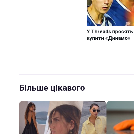
Більше цікавого