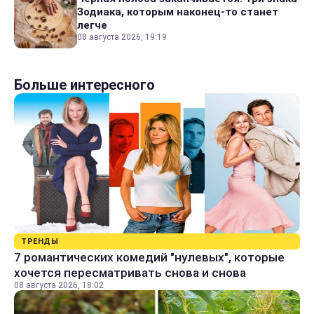
Зодиака, которым наконец-то станет
легче
08 августа 2026, 19:19
Больше интересного
ТРЕНДЫ
7 романтических комедий "нулевых", которые
хочется пересматривать снова и снова
08 августа 2026, 18:02