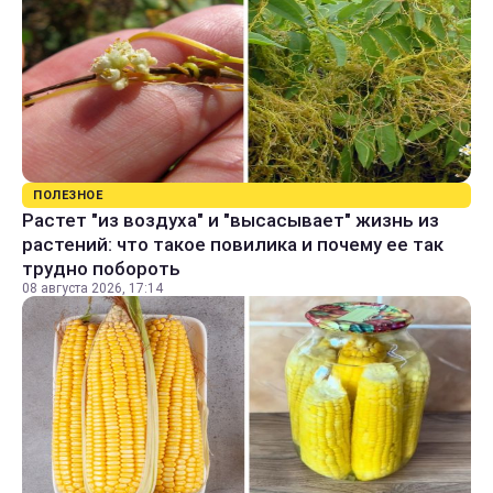
ПОЛЕЗНОЕ
Растет "из воздуха" и "высасывает" жизнь из
растений: что такое повилика и почему ее так
трудно побороть
08 августа 2026, 17:14