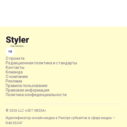
FB
О проекте
Редакционная политика и стандарты
Контакты
Команда
О компании
Реклама
Правила пользования
Правовая информация
Политика конфиденциальности
© 2026 LLC «UBT MEDIA»
Идентификатор онлайн-медиа в Реестре субъектов в сфере медиа —
R40-05347