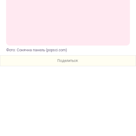
Фото: Сонячна панель (popsci.com)
Поделиться: