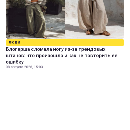
ЛЮДИ
Блогерша сломала ногу из-за трендовых
штанов: что произошло и как не повторить ее
ошибку
08 августа 2026, 15:03