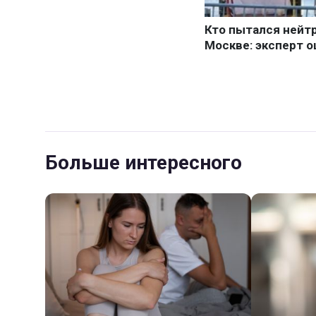
Больше интересного