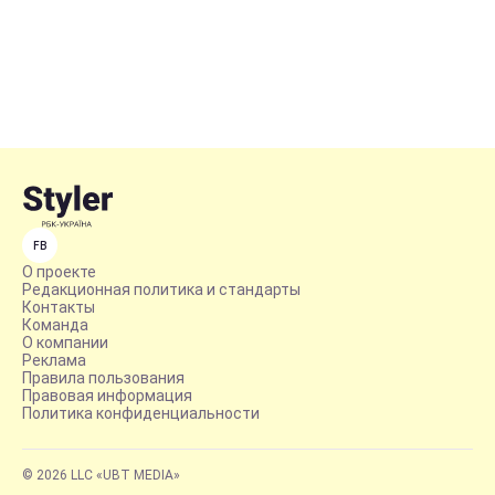
FB
О проекте
Редакционная политика и стандарты
Контакты
Команда
О компании
Реклама
Правила пользования
Правовая информация
Политика конфиденциальности
© 2026 LLC «UBT MEDIA»