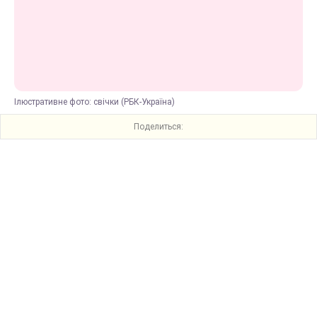
Ілюстративне фото: свічки (РБК-Україна)
Поделиться: