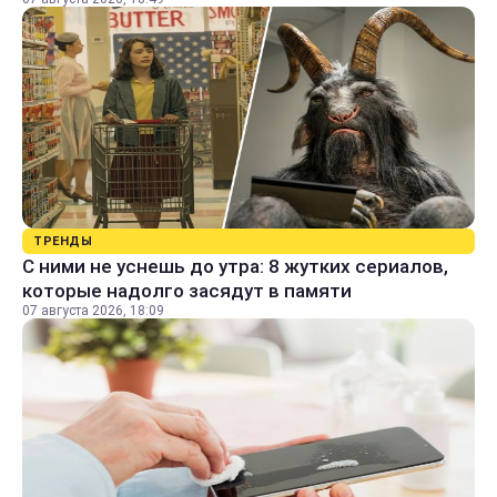
ТРЕНДЫ
С ними не уснешь до утра: 8 жутких сериалов,
которые надолго засядут в памяти
07 августа 2026, 18:09