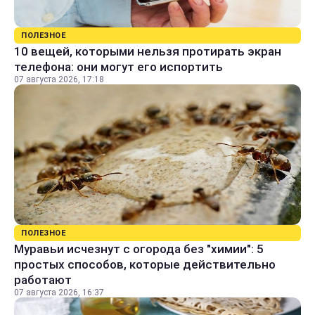
ПОЛЕЗНОЕ
10 вещей, которыми нельзя протирать экран
телефона: они могут его испортить
07 августа 2026, 17:18
ПОЛЕЗНОЕ
Муравьи исчезнут с огорода без "химии": 5
простых способов, которые действительно
работают
07 августа 2026, 16:37