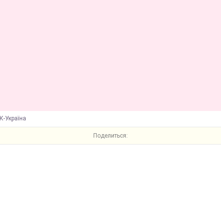
К-Україна
Поделиться: