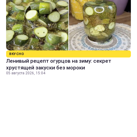
ВКУСНО
Ленивый рецепт огурцов на зиму: секрет
хрустящей закуски без мороки
05 августа 2026, 15:04