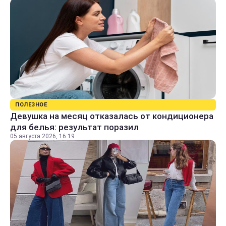
ПОЛЕЗНОЕ
Девушка на месяц отказалась от кондиционера
для белья: результат поразил
05 августа 2026, 16:19