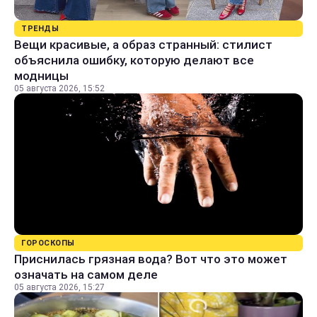
ТРЕНДЫ
Вещи красивые, а образ странный: стилист
объяснила ошибку, которую делают все
модницы
05 августа 2026, 15:52
ГОРОСКОПЫ
Приснилась грязная вода? Вот что это может
означать на самом деле
05 августа 2026, 15:27