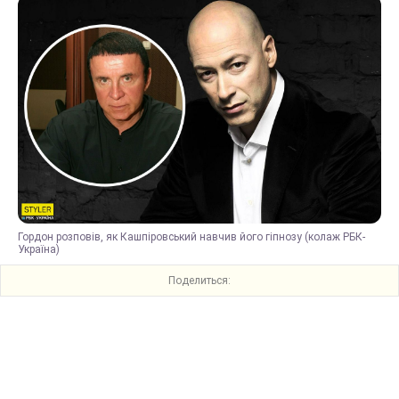
Гордон розповів, як Кашпіровський навчив його гіпнозу (колаж РБК-
Україна)
Поделиться: