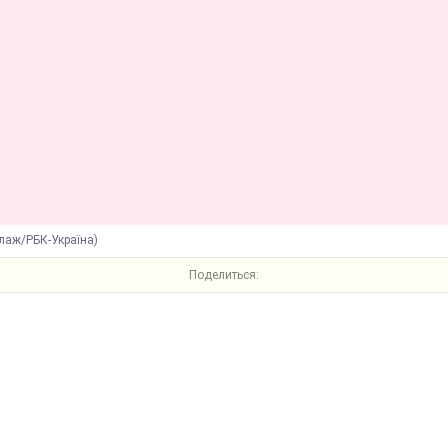
лаж/РБК-Україна)
Поделиться: