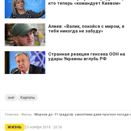
снег
Карпаты
Главная
›
Жизнь
›
Морози до -11 градусів: синоптики дали прогноз погоди 
ЖИЗНЬ
23 ноября 2018 · 20:36