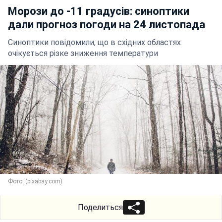
Морози до -11 градусів: синоптики
дали прогноз погоди на 24 листопада
Синоптики повідомили, що в східних областях
очікується різке зниження температури
Фото: (pixabay.com)
Поделиться