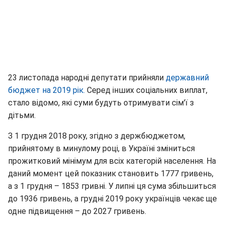
23 листопада народні депутати прийняли
державний
бюджет на 2019 рік.
Серед інших соціальних виплат,
стало відомо, які суми будуть отримувати сім'ї з
дітьми.
З 1 грудня 2018 року, згідно з держбюджетом,
прийнятому в минулому році, в Україні зміниться
прожитковий мінімум для всіх категорій населення. На
даний момент цей показник становить 1777 гривень,
а з 1 грудня – 1853 гривні. У липні ця сума збільшиться
до 1936 гривень, а грудні 2019 року українців чекає ще
одне підвищення – до 2027 гривень.