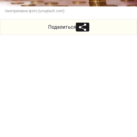
Ілюстративне фото (unsplash.com)
Поделиться