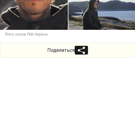
Фото: колаж РБК-Україна
Поделиться