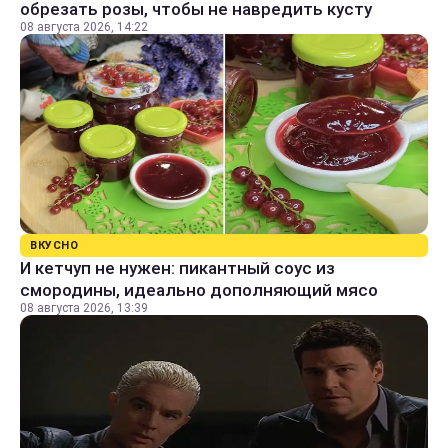
обрезать розы, чтобы не навредить кусту
08 августа 2026, 14:22
ВКУСНО
И кетчуп не нужен: пикантный соус из
смородины, идеально дополняющий мясо
08 августа 2026, 13:39