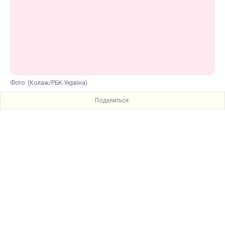
Фото: (Колаж/РБК-Україна)
Поделиться: