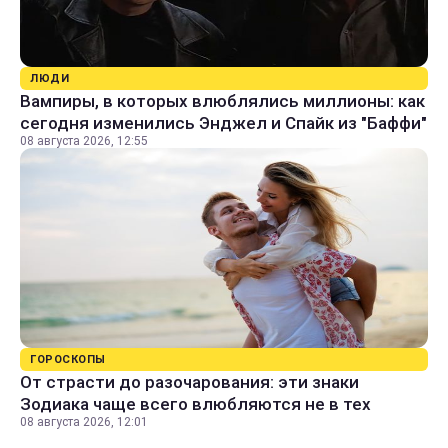
ЛЮДИ
Вампиры, в которых влюблялись миллионы: как
сегодня изменились Энджел и Спайк из "Баффи"
08 августа 2026, 12:55
ГОРОСКОПЫ
От страсти до разочарования: эти знаки
Зодиака чаще всего влюбляются не в тех
08 августа 2026, 12:01