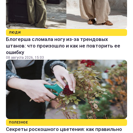
ЛЮДИ
Блогерша сломала ногу из-за трендовых
штанов: что произошло и как не повторить ее
ошибку
08 августа 2026, 15:03
ПОЛЕЗНОЕ
Секреты роскошного цветения: как правильно