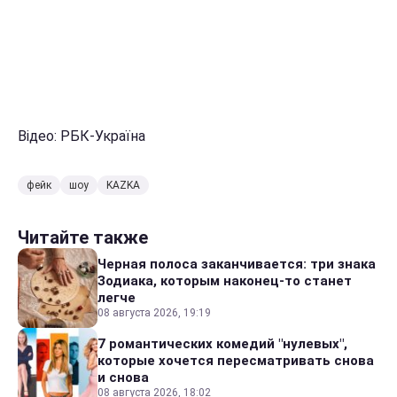
Відео: РБК-Україна
фейк
шоу
KAZKA
Читайте также
Черная полоса заканчивается: три знака
Зодиака, которым наконец-то станет
легче
08 августа 2026, 19:19
7 романтических комедий "нулевых",
которые хочется пересматривать снова
и снова
08 августа 2026, 18:02