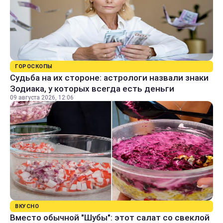
ГОРОСКОПЫ
Судьба на их стороне: астрологи назвали знаки
Зодиака, у которых всегда есть деньги
09 августа 2026, 12:06
ВКУСНО
Вместо обычной "Шубы": этот салат со свеклой