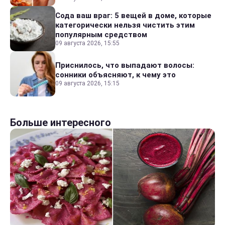
Сода ваш враг: 5 вещей в доме, которые
категорически нельзя чистить этим
популярным средством
09 августа 2026, 15:55
Приснилось, что выпадают волосы:
сонники объясняют, к чему это
09 августа 2026, 15:15
Больше интересного