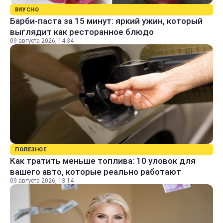
ВКУСНО
Барби-паста за 15 минут: яркий ужин, который
выглядит как ресторанное блюдо
09 августа 2026, 14:34
ПОЛЕЗНОЕ
Как тратить меньше топлива: 10 уловок для
вашего авто, которые реально работают
09 августа 2026, 13:14