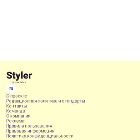
FB
О проекте
Редакционная политика и стандарты
Контакты
Команда
О компании
Реклама
Правила пользования
Правовая информация
Политика конфиденциальности