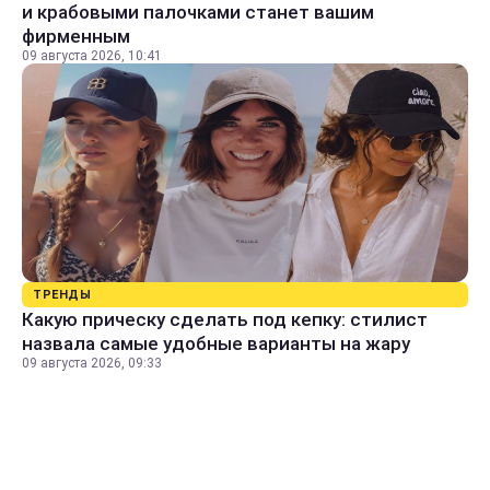
и крабовыми палочками станет вашим
фирменным
09 августа 2026, 10:41
ТРЕНДЫ
Какую прическу сделать под кепку: стилист
назвала самые удобные варианты на жару
09 августа 2026, 09:33