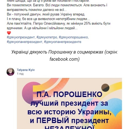
Українці дякують Порошенку в соцмережах (скрін:
facebook.com)