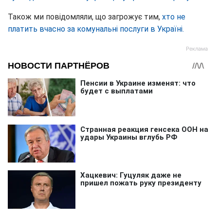
Також ми повідомляли, що загрожує тим,
хто не
платить вчасно за комунальні послуги в Україні.