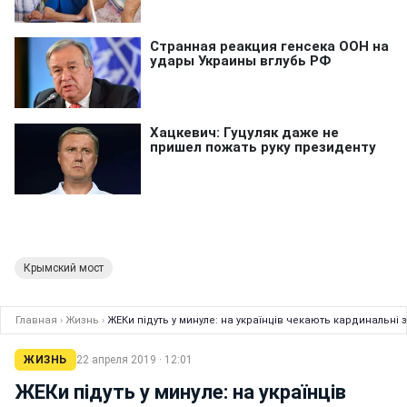
Крымский мост
Главная
›
Жизнь
›
ЖЕКи підуть у минуле: на українців чекають кардинальні з
ЖИЗНЬ
22 апреля 2019 · 12:01
ЖЕКи підуть у минуле: на українців