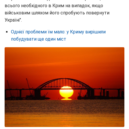
всього необхідного в Крим на випадок, якщо
військовим шляхом його спробують повернути
Україні".
Однієї проблеми їм мало: у Криму вирішили
побудувати ще один міст