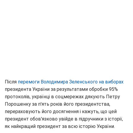
Після
перемоги Володимира Зеленського на виборах
президента України за результатами обробки 95%
протоколів, українці в соцмережах дякують Петру
Порошенку за п'ять років його президентства,
перераховують його досягнення і кажуть, що цей
президент обов'язково увійде в підручники з історії,
як найкращий президент за всю історію України.