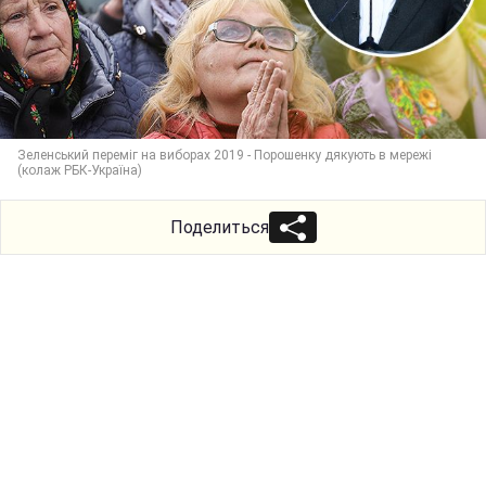
Зеленський переміг на виборах 2019 - Порошенку дякують в мережі
(колаж РБК-Україна)
Поделиться