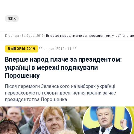
ЖКХ
Главная
›
Выборы 2019
›
Вперше народ плаче за президентом: українці в м
ВЫБОРЫ 2019
22 апреля 2019 · 11:45
Вперше народ плаче за президентом:
українці в мережі подякували
Порошенку
Після перемоги Зеленського на виборах українці
перераховують головні досягнення країни за час
президентства Порошенка