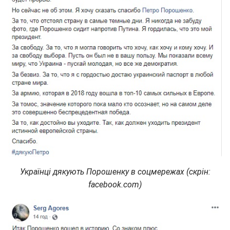
Українці дякують Порошенку в соцмережах (скрін:
facebook.com)