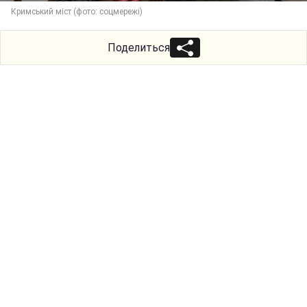
Кримський міст (фото: соцмережі)
Поделиться