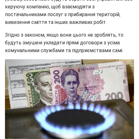
керуючу компанію, щоб взаємодіяти з
постачальниками послуг з прибирання територій,
вивезення сміття та інших важливих робіт.
Згідно з законом, якщо вони цього не зроблять, то
будуть змушені укладати прямі договори з усіма
комунальними службами та підприємствами самі.