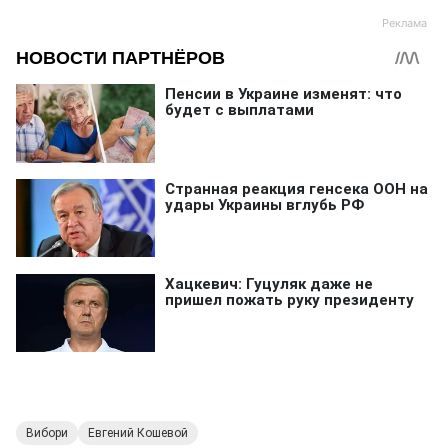
Вибори
Евгений Кошевой