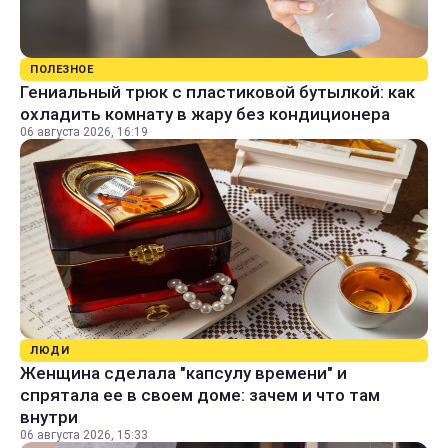
ПОЛЕЗНОЕ
Гениальный трюк с пластиковой бутылкой: как
охладить комнату в жару без кондиционера
06 августа 2026, 16:19
ЛЮДИ
Женщина сделала "капсулу времени" и
спрятала ее в своем доме: зачем и что там
внутри
06 августа 2026, 15:33