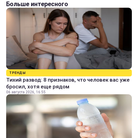
Больше интересного
ТРЕНДЫ
Тихий развод: 8 признаков, что человек вас уже
бросил, хотя еще рядом
06 августа 2026, 16:55