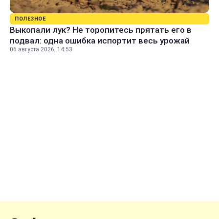
ПОЛЕЗНОЕ
Выкопали лук? Не торопитесь прятать его в
подвал: одна ошибка испортит весь урожай
06 августа 2026, 14:53