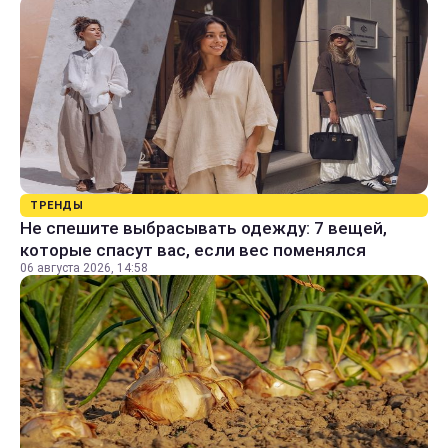
ТРЕНДЫ
Не спешите выбрасывать одежду: 7 вещей,
которые спасут вас, если вес поменялся
06 августа 2026, 14:58