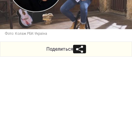
Фото: Колаж РБК-Україна
Поделиться