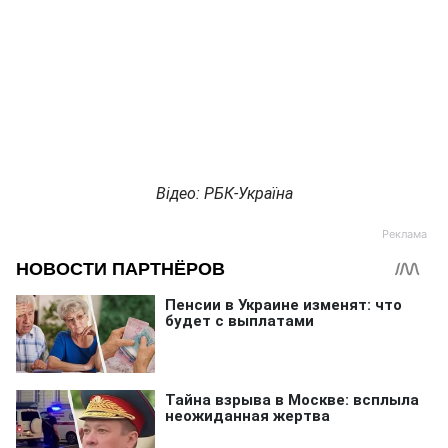
Відео: РБК-Україна