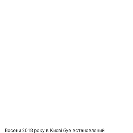
Восени 2018 року в Києві був встановлений