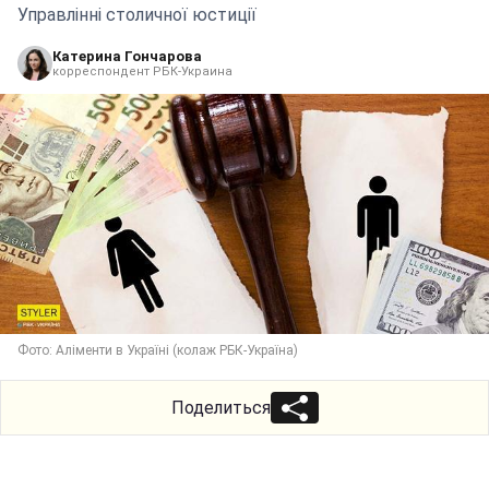
Управлінні столичної юстиції
Катерина Гончарова
корреспондент РБК-Украина
Фото: Аліменти в Україні (колаж РБК-Україна)
Поделиться