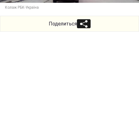
Колаж РБК-Україна
Поделиться