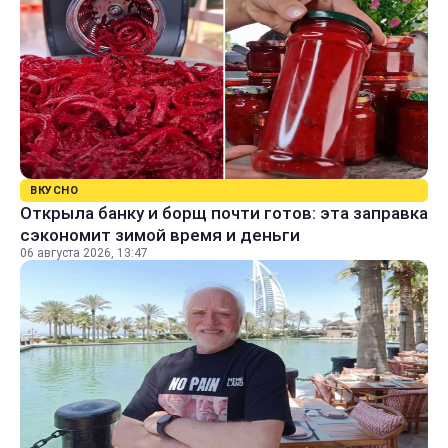
ВКУСНО
Открыла банку и борщ почти готов: эта заправка
сэкономит зимой время и деньги
06 августа 2026, 13:47