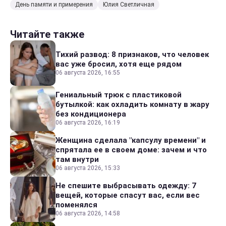
День памяти и примерения
Юлия Светличная
Читайте также
Тихий развод: 8 признаков, что человек
вас уже бросил, хотя еще рядом
06 августа 2026, 16:55
Гениальный трюк с пластиковой
бутылкой: как охладить комнату в жару
без кондиционера
06 августа 2026, 16:19
Женщина сделала "капсулу времени" и
спрятала ее в своем доме: зачем и что
там внутри
06 августа 2026, 15:33
Не спешите выбрасывать одежду: 7
вещей, которые спасут вас, если вес
поменялся
06 августа 2026, 14:58