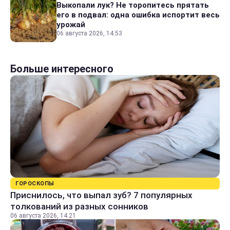
Выкопали лук? Не торопитесь прятать
его в подвал: одна ошибка испортит весь
урожай
06 августа 2026, 14:53
Больше интересного
ГОРОСКОПЫ
Приснилось, что выпал зуб? 7 популярных
толкований из разных сонников
06 августа 2026, 14:21