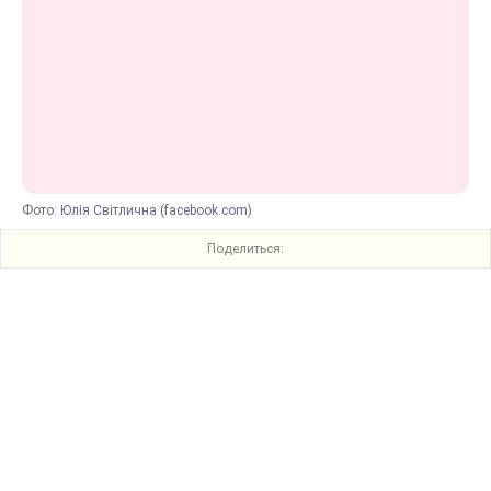
Фото: Юлія Світлична (facebook.com)
Поделиться: