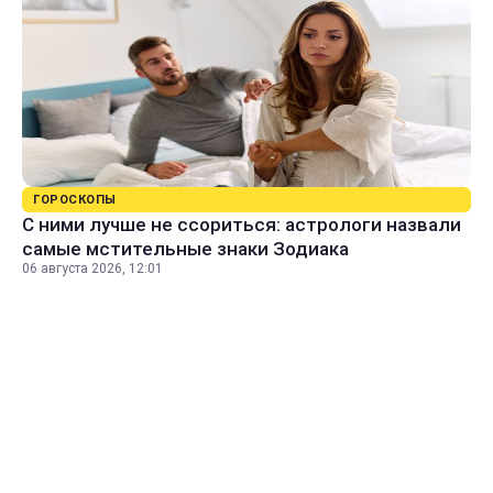
ГОРОСКОПЫ
С ними лучше не ссориться: астрологи назвали
самые мстительные знаки Зодиака
06 августа 2026, 12:01