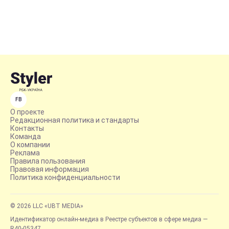
FB
О проекте
Редакционная политика и стандарты
Контакты
Команда
О компании
Реклама
Правила пользования
Правовая информация
Политика конфиденциальности
© 2026 LLC «UBT MEDIA»
Идентификатор онлайн-медиа в Реестре субъектов в сфере медиа —
R40-05347