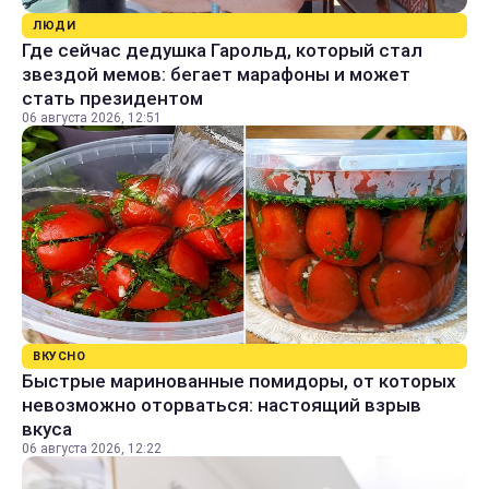
ЛЮДИ
Где сейчас дедушка Гарольд, который стал
звездой мемов: бегает марафоны и может
стать президентом
06 августа 2026, 12:51
ВКУСНО
Быстрые маринованные помидоры, от которых
невозможно оторваться: настоящий взрыв
вкуса
06 августа 2026, 12:22