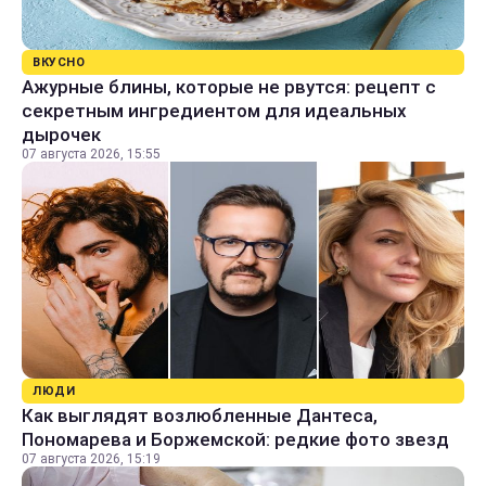
ВКУСНО
Ажурные блины, которые не рвутся: рецепт с
секретным ингредиентом для идеальных
дырочек
07 августа 2026, 15:55
ЛЮДИ
Как выглядят возлюбленные Дантеса,
Пономарева и Боржемской: редкие фото звезд
07 августа 2026, 15:19