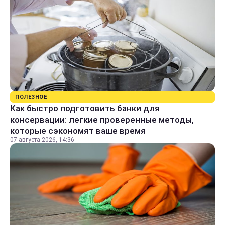
ПОЛЕЗНОЕ
Как быстро подготовить банки для
консервации: легкие проверенные методы,
которые сэкономят ваше время
07 августа 2026, 14:36