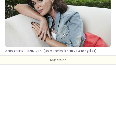
Заворотнюк новини 2020 (фото: facebook.com.Zavorotnyuk71)
Поделиться: