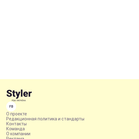
FB
О проекте
Редакционная политика и стандарты
Контакты
Команда
О компании
Реклама