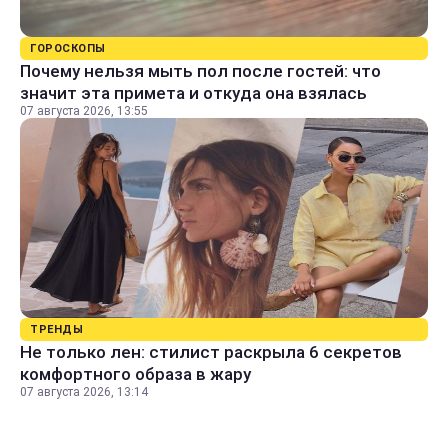
ГОРОСКОПЫ
Почему нельзя мыть пол после гостей: что
значит эта примета и откуда она взялась
07 августа 2026, 13:55
ТРЕНДЫ
Не только лен: стилист раскрыла 6 секретов
комфортного образа в жару
07 августа 2026, 13:14