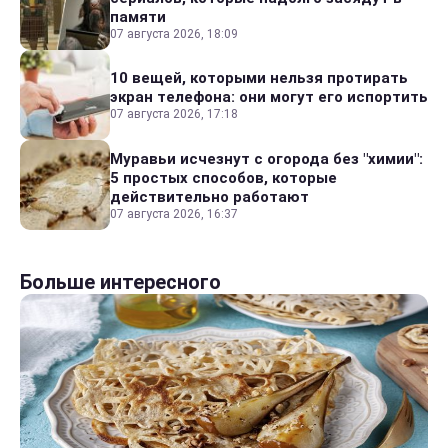
памяти
07 августа 2026, 18:09
10 вещей, которыми нельзя протирать
экран телефона: они могут его испортить
07 августа 2026, 17:18
Муравьи исчезнут с огорода без "химии":
5 простых способов, которые
действительно работают
07 августа 2026, 16:37
Больше интересного