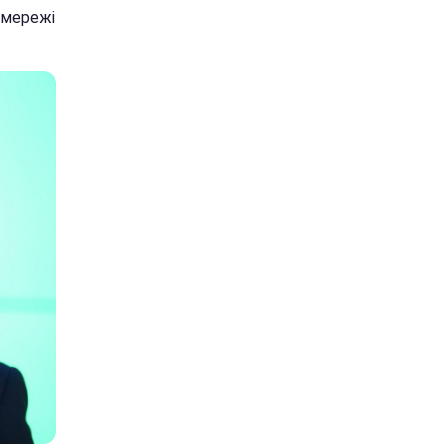
 мережі