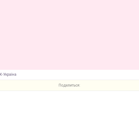
К-Україна
Поделиться: