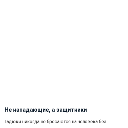
Не нападающие, а защитники
Гадюки никогда не бросаются на человека без