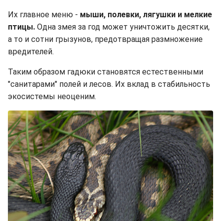
Их главное меню -
мыши, полевки, лягушки и мелкие
птицы.
Одна змея за год может уничтожить десятки,
а то и сотни грызунов, предотвращая размножение
вредителей.
Таким образом гадюки становятся естественными
"санитарами" полей и лесов. Их вклад в стабильность
экосистемы неоценим.