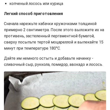
копченый лосось или курица
Легкий способ приготовления
Сначала нарежьте кабачки кружочками толщиной
примерно 2 сантиметра. После этого выложите их на
противень, застеленный пергаментной бумагой,
сверху посыпьте тертой моцареллой и выпекайте 15
минут при температуре 180°C.
Дайте им немного остыть и добавьте начинку -
сливочный сыр, руккола, помидор, авокадо и лосось.