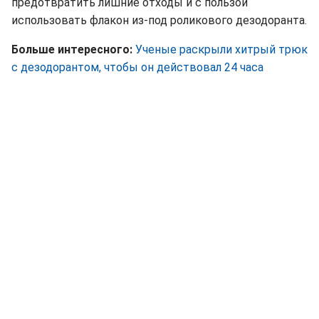
предотвратить лишние отходы и с пользой
использовать флакон из-под роликового дезодоранта.
Больше интересного:
Ученые раскрыли хитрый трюк
с дезодорантом, чтобы он действовал 24 часа