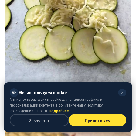
🍪
Мы используем cookie
✕
Мы используем файлы cookie для анализа трафика и
персонализации контента. Прочитайте нашу Политику
конфиденциальности.
Подробнее
Отклонить
Принять все