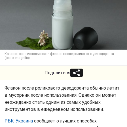
Как повторно использовать флакон после роликового дезодоранта
(фото: magnific)
Поделиться
Флакон после роликового дезодоранта обычно летит
в мусорник после использования. Однако он может
неожиданно стать одним из самых удобных
инструментов в ежедневном использовании.
РБК-Украина
сообщает о лучших способах