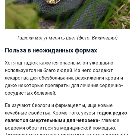
Гадюки могут менять цвет (фото: Википедия)
Польза в неожиданных формах
Хотя яд гадюк кажется опасным, он уже давно
используется на благо людей. Из него создают
лекарства для обезболивания, разжижения крови и
даже некоторые препараты для лечения сердечно-
сосудистых болезней.
Ее изучают биологи и фармацевты, ища новые
лечебные свойства. Кроме того, укусы
гадюк редко
являются смертельными для человека
- главное
вовремя обратиться за медицинской помощью.