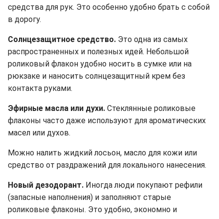
средства для рук. Это особенно удобно брать с собой
в дорогу.
Солнцезащитное средство.
Это одна из самых
распространенных и полезных идей. Небольшой
роликовый флакон удобно носить в сумке или на
рюкзаке и наносить солнцезащитный крем без
контакта руками.
Эфирные масла или духи.
Стеклянные роликовые
флаконы часто даже используют для ароматических
масел или духов.
Можно налить жидкий лосьон, масло для кожи или
средство от раздражений для локального нанесения.
Новый дезодорант.
Иногда люди покупают рефили
(запасные наполнения) и заполняют старые
роликовые флаконы. Это удобно, экономно и