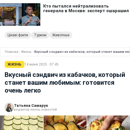
Цікаві факти
Туризм
Животные
Главная
›
Жизнь
›
Вкусный сэндвич из кабачков, который станет вашим лю
ЖИЗНЬ
14 июня 2025 · 07:45
Вкусный сэндвич из кабачков, который
станет вашим любимым: готовится
очень легко
Татьяна Самарук
редактор ленты новостей