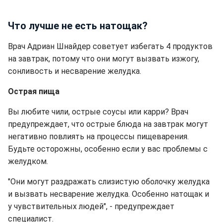
Что лучше не есть натощак?
Врач Адриан Шнайдер советует избегать 4 продуктов
на завтрак, потому что они могут вызвать изжогу,
сонливость и несварение желудка.
Острая пища
Вы любите чили, острые соусы или карри? Врач
предупреждает, что острые блюда на завтрак могут
негативно повлиять на процессы пищеварения.
Будьте осторожны, особенно если у вас проблемы с
желудком.
"Они могут раздражать слизистую оболочку желудка
и вызвать несварение желудка. Особенно натощак и
у чувствительных людей", - предупреждает
специалист.