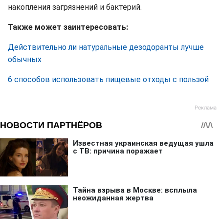
накопления загрязнений и бактерий.
Также может заинтересовать:
Действительно ли натуральные дезодоранты лучше
обычных
6 способов использовать пищевые отходы с пользой