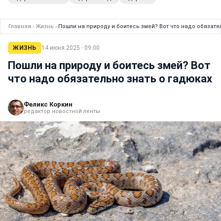
Главная
›
Жизнь
›
Пошли на природу и боитесь змей? Вот что надо обязате
ЖИЗНЬ
14 июня 2025 · 09:00
Пошли на природу и боитесь змей? Вот
что надо обязательно знать о гадюках
Феликс Коркин
редактор новостной ленты