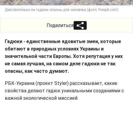
Действительно ли гадюки опасны для человека (фото: Freepik.com)
Поделиться
Гадюки - единственные ядовитые змеи, которые
обитают в природных условиях Украины и
значительной части Европы. Хотя репутация у них
не самая лучшая, на самом деле гадюки не так
опасны, как часто думают.
РБК-Украина (проект Styler) рассказывает, какие
свойства делают гадюк уникальными созданиями с
важной экологической миссией.