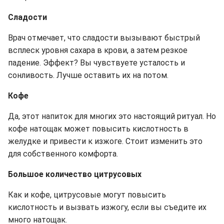
Сладости
Врач отмечает, что сладости вызывают быстрый
всплеск уровня сахара в крови, а затем резкое
падение. Эффект? Вы чувствуете усталость и
сонливость. Лучше оставить их на потом.
Кофе
Да, этот напиток для многих это настоящий ритуал. Но
кофе натощак может повысить кислотность в
желудке и привести к изжоге. Стоит изменить это
для собственного комфорта.
Большое количество цитрусовых
Как и кофе, цитрусовые могут повысить
кислотность и вызвать изжогу, если вы съедите их
много натощак.