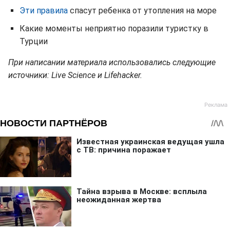
Эти правила
спасут ребенка от утопления на море
Какие моменты неприятно поразили туристку в
Турции
При написании материала использовались следующие
источники: Live Science и Lifehacker.