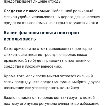
предотвращает лишние отходы.
Средство от насекомых.
Небольшой роликовый
флакон удобно использовать в дороге для нанесения
средства от насекомых на открытые участки кожи.
Какие флаконы нельзя повторно
использовать
Категорически не стоит использовать повторно
флакон, если пластик треснул или ролик плохо
вращается. Это будет приводить к протеканию
средства и плохому нанесению.
Кроме того, если после мытья остается сильный
запах предыдущего средства, лучше выбрать другое
назначение или утилизировать контейнер.
Важно понимать, что ролик контактирует с кожей,
поэтому его нужно регулярно очищать во избежание