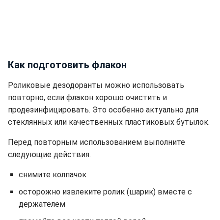
Как подготовить флакон
Роликовые дезодоранты можно использовать
повторно, если флакон хорошо очистить и
продезинфицировать. Это особенно актуально для
стеклянных или качественных пластиковых бутылок.
Перед повторным использованием выполните
следующие действия.
снимите колпачок
осторожно извлеките ролик (шарик) вместе с
держателем