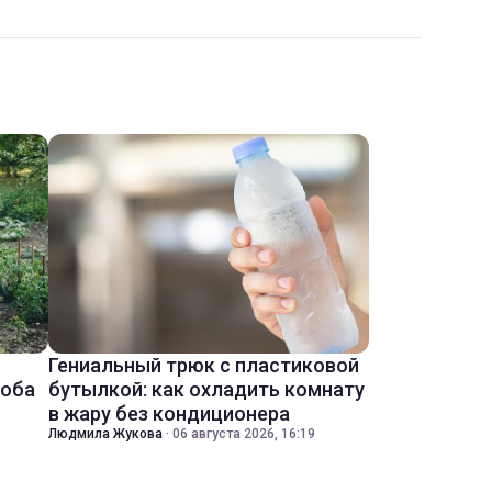
Гениальный трюк с пластиковой
соба
бутылкой: как охладить комнату
в жару без кондиционера
Людмила Жукова
·
06 августа 2026, 16:19