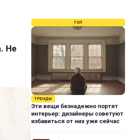
ТОП
. Не
ТРЕНДЫ
Эти вещи безнадежно портят
интерьер: дизайнеры советуют
избавиться от них уже сейчас