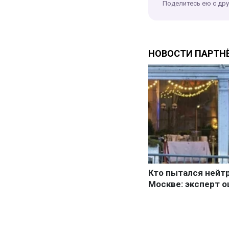
Поделитесь ею с др