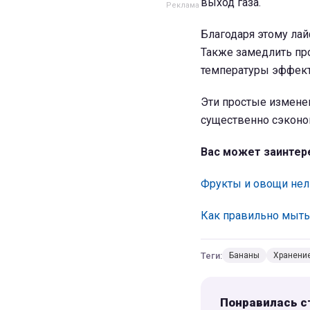
выход газа.
Благодаря этому лай
Также замедлить пр
температуры эффект
Эти простые изменен
существенно сэконо
Вас может заинтер
Фрукты и овощи нел
Как правильно мыть
Теги:
Бананы
Хранени
Понравилась с