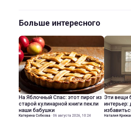
Больше интересного
На Яблочный Спас: этот пирог из
Эти вещи 
старой кулинарной книги пекли
интерьер:
наши бабушки
избавитьс
Катерина Собкова
·
06 августа 2026, 10:24
Наталия Крижа