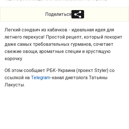
Поделиться
Легкий сэндвич из кабачков - идеальная идея для
летнего перекуса! Простой рецепт, который покорит
даже самых требовательных гурманов, сочетает
свежие овощи, ароматные специи и хрустящую
корочку.
Об этом сообщает РБК-Украина (проект Styler) со
ссылкой на
Telegram
-канал диетолога Татьяны
Лакусты.