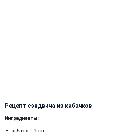
Рецепт сэндвича из кабачков
Ингредиенты:
кабачок - 1 шт.