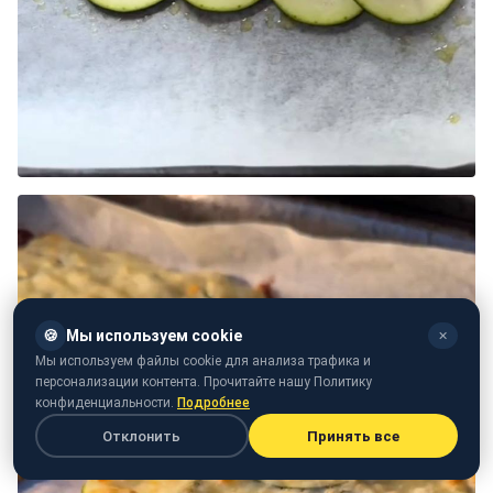
🍪
Мы используем cookie
✕
Мы используем файлы cookie для анализа трафика и
персонализации контента. Прочитайте нашу Политику
конфиденциальности.
Подробнее
Отклонить
Принять все