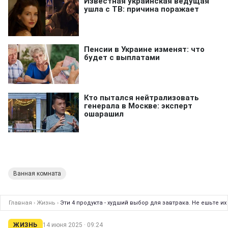
Ванная комната
Главная
›
Жизнь
›
Эти 4 продукта - худший выбор для завтрака. Не ешьте и
ЖИЗНЬ
14 июня 2025 · 09:24