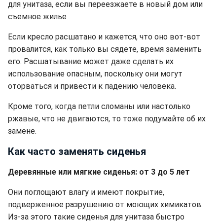
для унитаза, если вы переезжаете в новый дом или
съемное жилье
Если кресло расшатано и кажется, что оно вот-вот
провалится, как только вы сядете, время заменить
его. Расшатывание может даже сделать их
использование опасным, поскольку они могут
оторваться и привести к падению человека.
Кроме того, когда петли сломаны или настолько
ржавые, что не двигаются, то тоже подумайте об их
замене.
Как часто заменять сиденья
Деревянные или мягкие сиденья: от 3 до 5 лет
Они поглощают влагу и имеют покрытие,
подверженное разрушению от моющих химикатов.
Из-за этого такие сиденья для унитаза быстро