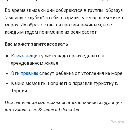
Во время зимовки они собираются в группы, образуя
"змеиные клубки", чтобы сохранить тепло и выжить в
мороз. Их образ остается противоречивым, но с
каждым годом понимание их роли растет.
Вас может заинтересовать
Какие вещи
туристу надо сразу сделать в
арендованном жилье
Эти правила
спасут ребенка от утопления на море
Какие моменты неприятно поразили туристку в
Турции
При написании материала использовались следующие
источники: Live Science и Lifehacker.