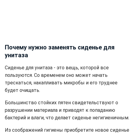
Почему нужно заменять сиденье для
унитаза
Сиденье для унитаза - это вещь, которой все
пользуются. Со временем оно может начать
трескаться, накапливать микробы и его труднее
будет очищать.
Большинство стойких пятен свидетельствуют о
разрушении материала и приводят к попаданию
бактерий и влаги, что делает сиденье негигиеничным.
Из соображений гигиены приобретите новое сиденье