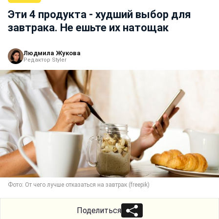
Эти 4 продукта - худший выбор для
завтрака. Не ешьте их натощак
Людмила Жукова
Редактор Styler
Фото: От чего лучше отказаться на завтрак (freepik)
Поделиться