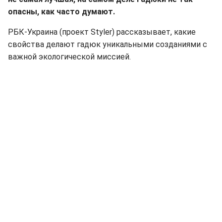
опасны, как часто думают.
РБК-Украина (проект Styler) рассказывает, какие
свойства делают гадюк уникальными созданиями с
важной экологической миссией.