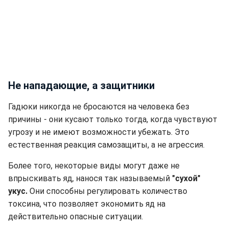
Не нападающие, а защитники
Гадюки никогда не бросаются на человека без
причины - они кусают только тогда, когда чувствуют
угрозу и не имеют возможности убежать. Это
естественная реакция самозащиты, а не агрессия.
Более того, некоторые виды могут даже не
впрыскивать яд, нанося так называемый
"сухой"
укус.
Они способны регулировать количество
токсина, что позволяет экономить яд на
действительно опасные ситуации.