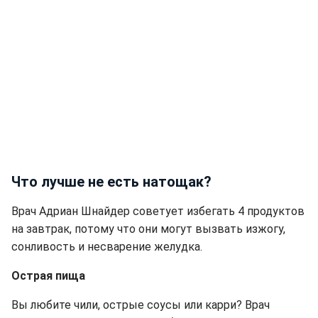
Что лучше не есть натощак?
Врач Адриан Шнайдер советует избегать 4 продуктов
на завтрак, потому что они могут вызвать изжогу,
сонливость и несварение желудка.
Острая пища
Вы любите чили, острые соусы или карри? Врач