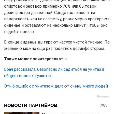
спиртовой раствор примерно 70% или бытовой
дезинфектор для ванной. Средство наносят на
поверхность или на салфетку, равномерно протирают
сиденье и оставляют на несколько минут, чтобы оно
подействовало.
В конце сиденье вытирают насухо чистой тканью. По
желанию можно еще раз пройтись дезинфектором.
Также может заинтересовать:
Врач рассказала, безопасно ли садиться на унитаз в
общественных туалетах
Эти 6 ошибок с унитазом делают очень много людей