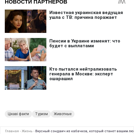
Цікаві факти
Туризм
Животные
Главная
›
Жизнь
›
Вкусный сэндвич из кабачков, который станет вашим лю