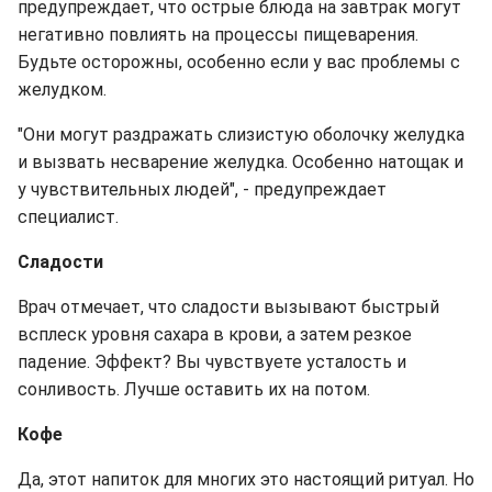
предупреждает, что острые блюда на завтрак могут
негативно повлиять на процессы пищеварения.
Будьте осторожны, особенно если у вас проблемы с
желудком.
"Они могут раздражать слизистую оболочку желудка
и вызвать несварение желудка. Особенно натощак и
у чувствительных людей", - предупреждает
специалист.
Сладости
Врач отмечает, что сладости вызывают быстрый
всплеск уровня сахара в крови, а затем резкое
падение. Эффект? Вы чувствуете усталость и
сонливость. Лучше оставить их на потом.
Кофе
Да, этот напиток для многих это настоящий ритуал. Но