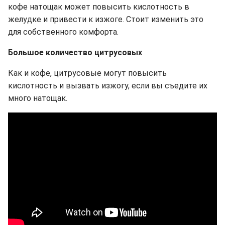
кофе натощак может повысить кислотность в
желудке и привести к изжоге. Стоит изменить это
для собственного комфорта.
Большое количество цитрусовых
Как и кофе, цитрусовые могут повысить
кислотность и вызвать изжогу, если вы съедите их
много натощак.