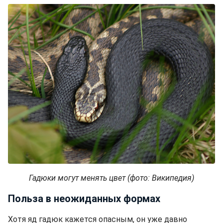
Гадюки могут менять цвет (фото: Википедия)
Польза в неожиданных формах
Хотя яд гадюк кажется опасным, он уже давно