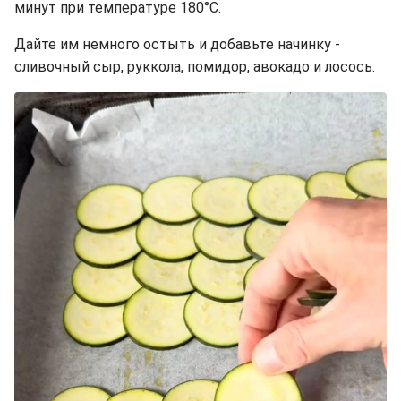
минут при температуре 180°C.
Дайте им немного остыть и добавьте начинку -
сливочный сыр, руккола, помидор, авокадо и лосось.