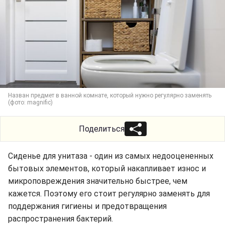
Назван предмет в ванной комнате, который нужно регулярно заменять
(фото: magnific)
Поделиться
Сиденье для унитаза - один из самых недооцененных
бытовых элементов, который накапливает износ и
микроповреждения значительно быстрее, чем
кажется. Поэтому его стоит регулярно заменять для
поддержания гигиены и предотвращения
распространения бактерий.