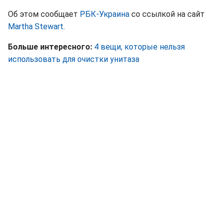
Об этом сообщает
РБК-Украина
со ссылкой на сайт
Martha Stewart
.
Больше интересного:
4 вещи, которые нельзя
использовать для очистки унитаза