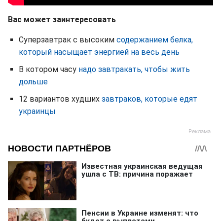
Вас может заинтересовать
Суперзавтрак с высоким
содержанием белка,
который насыщает энергией на весь день
В котором часу
надо завтракать, чтобы жить
дольше
12 вариантов худших
завтраков, которые едят
украинцы