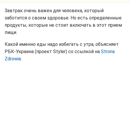
Завтрак очень важен для человека, который
заботится о своем здоровье. Но есть определенные
продукты, которые не стоит включать в этот прием
пищи.
Какой именно еды надо избегать с утра, объясняет
РБК-Украина (проект Styler) со ссылкой на
Strona
Zdrowia
.