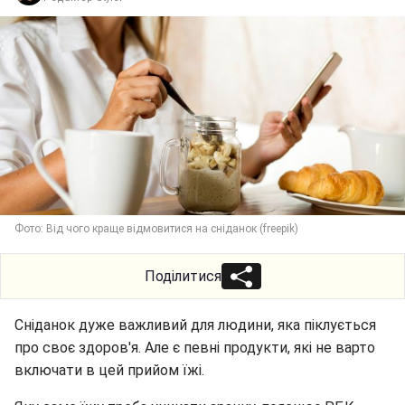
Фото: Від чого краще відмовитися на сніданок (freepik)
Поділитися
Сніданок дуже важливий для людини, яка піклується
про своє здоров'я. Але є певні продукти, які не варто
включати в цей прийом їжі.