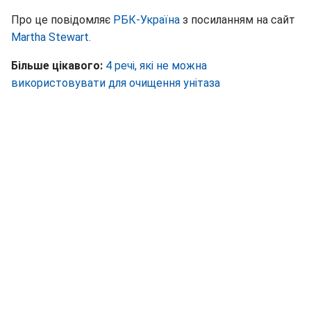
Про це повідомляє
РБК-Україна
з посиланням на сайт
Martha Stewart.
Більше цікавого:
4 речі, які не можна
використовувати для очищення унітаза