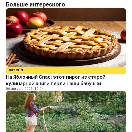
Больше интересного
ВКУСНО
На Яблочный Спас: этот пирог из старой
кулинарной книги пекли наши бабушки
06 августа 2026, 10:24