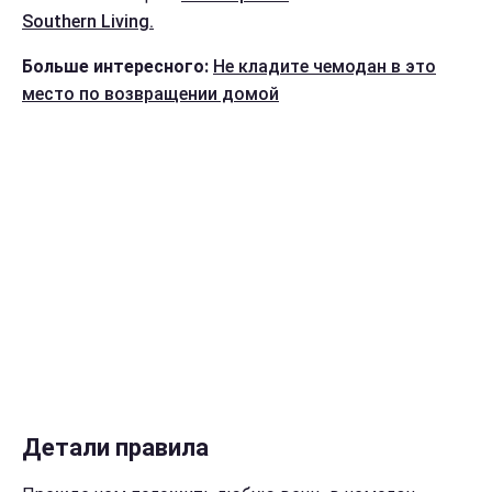
Southern Living.
Больше интересного:
Не кладите чемодан в это
место по возвращении домой
Детали правила