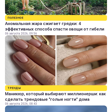
ПОЛЕЗНОЕ
Аномальная жара сжигает грядки: 4
эффективных способа спасти овощи от гибели
06 августа 2026, 09:56
ТРЕНДЫ
Маникюр, который выбирают миллионерши: как
сделать трендовые "голые ногти" дома
06 августа 2026, 08:43