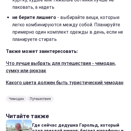
паковать, а надеть
не берите лишнего
- выбирайте вещи, которые
легко комбинируются между собой. Планируйте
примерно один комплект одежды в день, если не
планируете стирать
Также может заинтересовать:
Что лучше выбрать для путешествия - чемодан,
сумку или рюкзак
Какого цвета должен быть туристический чемодан
Чемодан
Путешествия
Читайте также
Где сейчас дедушка Гарольд, который
стал звездой мемов: бегает марафоны и