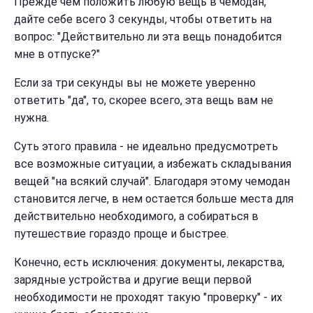
Прежде чем положить любую вещь в чемодан,
дайте себе всего 3 секунды, чтобы ответить на
вопрос: "Действительно ли эта вещь понадобится
мне в отпуске?"
Если за три секунды вы не можете уверенно
ответить "да", то, скорее всего, эта вещь вам не
нужна.
Суть этого правила - не идеально предусмотреть
все возможные ситуации, а избежать складывания
вещей "на всякий случай". Благодаря этому чемодан
становится легче, в нем остается больше места для
действительно необходимого, а собираться в
путешествие гораздо проще и быстрее.
Конечно, есть исключения: документы, лекарства,
зарядные устройства и другие вещи первой
необходимости не проходят такую "проверку" - их