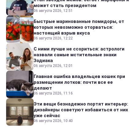
может стать президентом
06 августа 2026, 12:51
Быстрые маринованные помидоры, от
которых невозможно оторваться:
настоящий взрыв вкуса
06 августа 2026, 12:22
С ними лучше не ссориться: астрологи
назвали самые мстительные знаки
Зодиака
06 августа 2026, 12:01
Главная ошибка владельцев кошек при
размещении лотков: почти все ее
делают
06 августа 2026, 11:16
Эти вещи безнадежно портят интерьер:
дизайнеры советуют избавиться от них
уже сейчас
06 августа 2026, 10:40