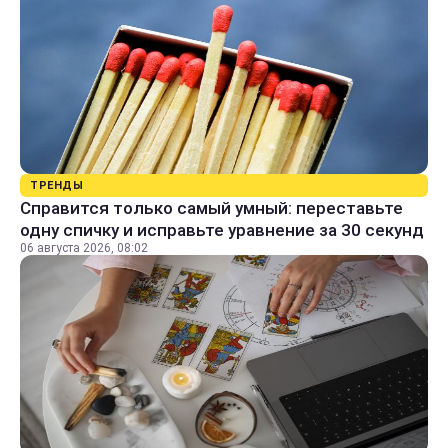
ТРЕНДЫ
Справится только самый умный: переставьте
одну спичку и исправьте уравнение за 30 секунд
06 августа 2026, 08:02