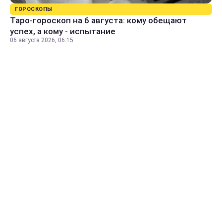
ГОРОСКОПЫ
Таро-гороскоп на 6 августа: кому обещают
успех, а кому - испытание
06 августа 2026, 06:15