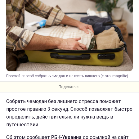
Простой способ собрать чемодан и не взять лишнего (фото: magnific)
Поделиться:
Собрать чемодан без лишнего стресса поможет
простое правило 3 секунд. Способ позволяет быстро
определить, действительно ли нужна вещь в
путешествии.
Об этом сообщает
РБК-Украина
со ссылкой на сайт