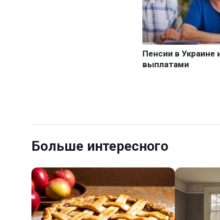
Больше интересного