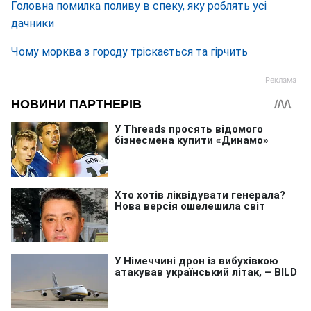
Головна помилка поливу в спеку, яку роблять усі
дачники
Чому морква з городу тріскається та гірчить