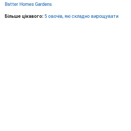
Batter Homes Gardens.
Більше цікавого:
5 овочів, які складно вирощувати