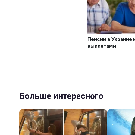
Больше интересного