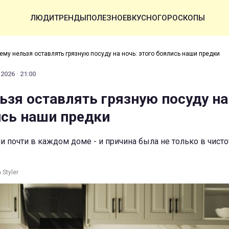
ЛЮДИ
ТРЕНДЫ
ПОЛЕЗНОЕ
ВКУСНО
ГОРОСКОПЫ
ему нельзя оставлять грязную посуду на ночь: этого боялись наши предки
2026 · 21:00
ьзя оставлять грязную посуду на
ись наши предки
ли почти в каждом доме - и причина была не только в чисто
Styler