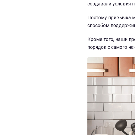
создавали условия п
Поэтому привычка м
способом поддержив
Кроме того, наши пр
порядок с самого на