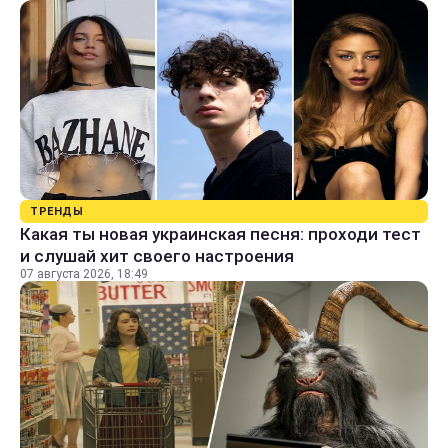
ТРЕНДЫ
Какая ты новая украинская песня: проходи тест
и слушай хит своего настроения
07 августа 2026, 18:49