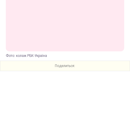
Фото: колаж РБК-Україна
Поделиться: