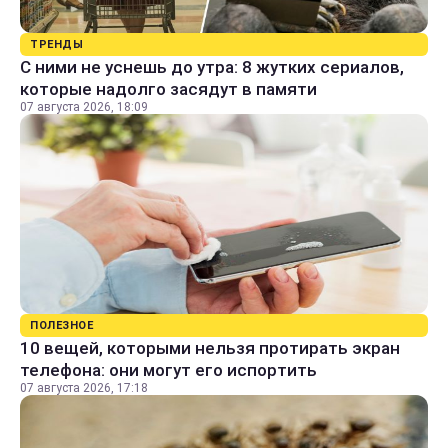
ТРЕНДЫ
С ними не уснешь до утра: 8 жутких сериалов,
которые надолго засядут в памяти
07 августа 2026, 18:09
ПОЛЕЗНОЕ
10 вещей, которыми нельзя протирать экран
телефона: они могут его испортить
07 августа 2026, 17:18