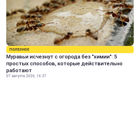
ПОЛЕЗНОЕ
Муравьи исчезнут с огорода без "химии": 5
простых способов, которые действительно
работают
07 августа 2026, 16:37