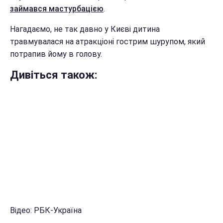
займався мастурбацією
.
Нагадаємо, не так давно у Києві дитина
травмувалася на атракціоні гострим шурупом, який
потрапив йому в голову.
Дивіться також:
Відео: РБК-Україна