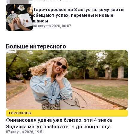
Таро-гороскоп на 8 августа: кому карты
обещают успех, перемены и новые
шансы
08 августа 2026, 06:07
Больше интересного
ГОРОСКОПЫ
Финансовая удача уже близко: эти 4 знака
Зодиака могут разбогатеть до конца года
07 августа 2026, 19:51