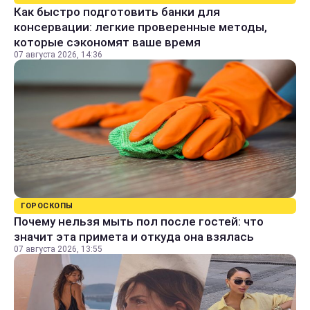
Как быстро подготовить банки для
консервации: легкие проверенные методы,
которые сэкономят ваше время
07 августа 2026, 14:36
ГОРОСКОПЫ
Почему нельзя мыть пол после гостей: что
значит эта примета и откуда она взялась
07 августа 2026, 13:55