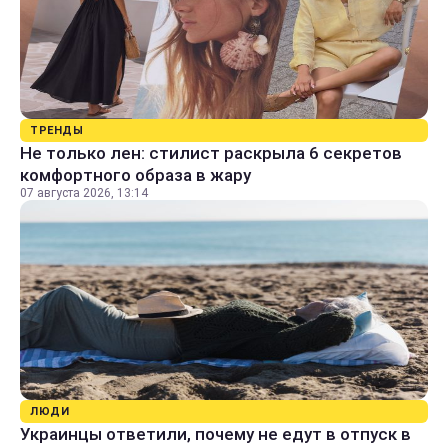
ТРЕНДЫ
Не только лен: стилист раскрыла 6 секретов
комфортного образа в жару
07 августа 2026, 13:14
ЛЮДИ
Украинцы ответили, почему не едут в отпуск в