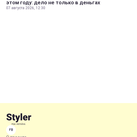
этом году: дело не только в деньгах
07 августа 2026, 12:30
FB