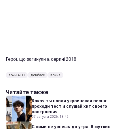
Герої, що загинули в серпні 2018
воин АТО
Донбасс
война
Читайте также
Какая ты новая украинская песня:
проходи тест и слушай хит своего
настроения
07 августа 2026, 18:49
С ними не уснешь до утра: 8 жутких