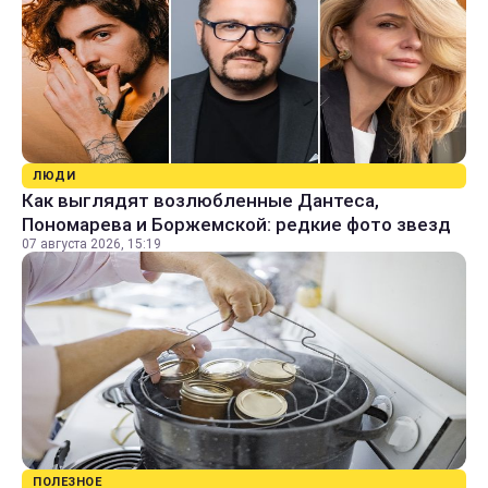
ЛЮДИ
Как выглядят возлюбленные Дантеса,
Пономарева и Боржемской: редкие фото звезд
07 августа 2026, 15:19
ПОЛЕЗНОЕ