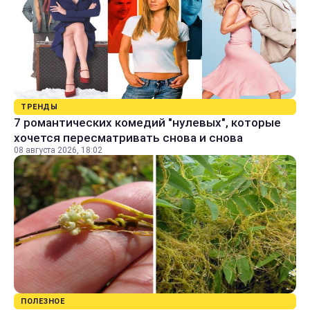
ТРЕНДЫ
7 романтических комедий "нулевых", которые
хочется пересматривать снова и снова
08 августа 2026, 18:02
ПОЛЕЗНОЕ