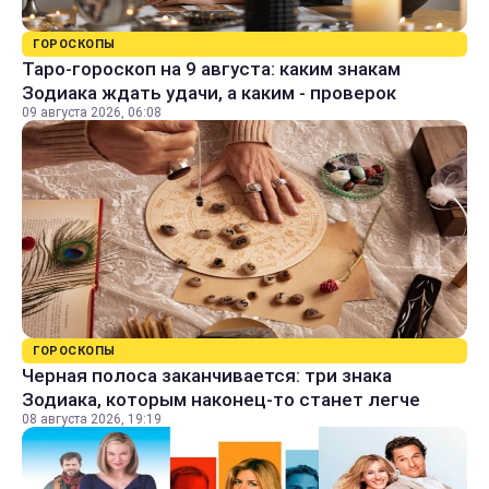
ГОРОСКОПЫ
Таро-гороскоп на 9 августа: каким знакам
Зодиака ждать удачи, а каким - проверок
09 августа 2026, 06:08
ГОРОСКОПЫ
Черная полоса заканчивается: три знака
Зодиака, которым наконец-то станет легче
08 августа 2026, 19:19