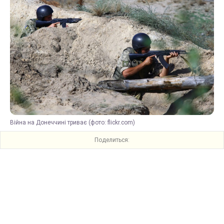
Війна на Донеччині триває (фото: flickr.com)
Поделиться: