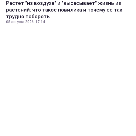
Растет "из воздуха" и "высасывает" жизнь из
растений: что такое повилика и почему ее так
трудно побороть
08 августа 2026, 17:14