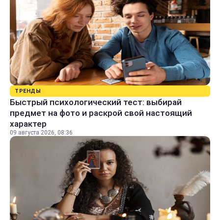
ТРЕНДЫ
Быстрый психологический тест: выбирай
предмет на фото и раскрой свой настоящий
характер
09 августа 2026, 08:36