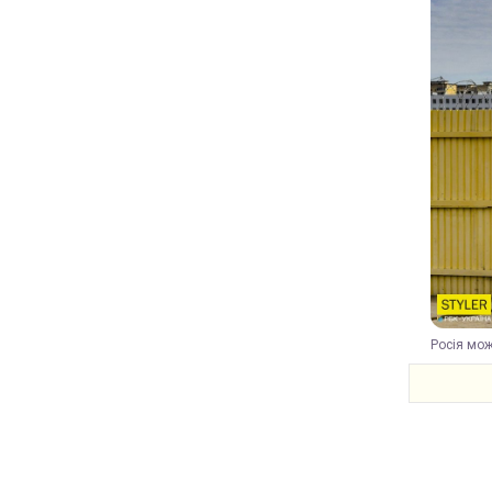
Росія мож