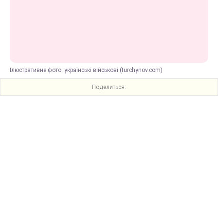
Ілюстративне фото: українські військові (turchynov.com)
Поделиться: