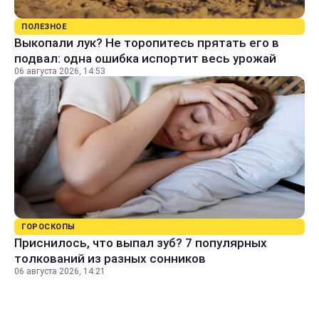
ПОЛЕЗНОЕ
Выкопали лук? Не торопитесь прятать его в
подвал: одна ошибка испортит весь урожай
06 августа 2026, 14:53
ГОРОСКОПЫ
Приснилось, что выпал зуб? 7 популярных
толкований из разных сонников
06 августа 2026, 14:21