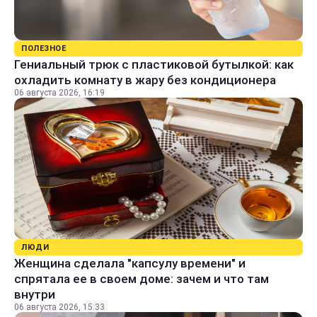
ПОЛЕЗНОЕ
Гениальный трюк с пластиковой бутылкой: как
охладить комнату в жару без кондиционера
06 августа 2026, 16:19
ЛЮДИ
Женщина сделала "капсулу времени" и
спрятала ее в своем доме: зачем и что там
внутри
06 августа 2026, 15:33