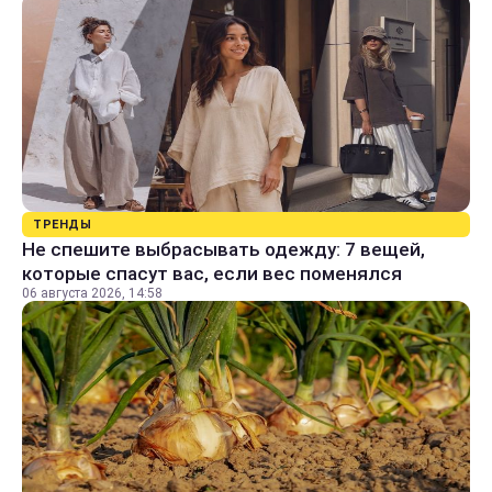
ТРЕНДЫ
Не спешите выбрасывать одежду: 7 вещей,
которые спасут вас, если вес поменялся
06 августа 2026, 14:58