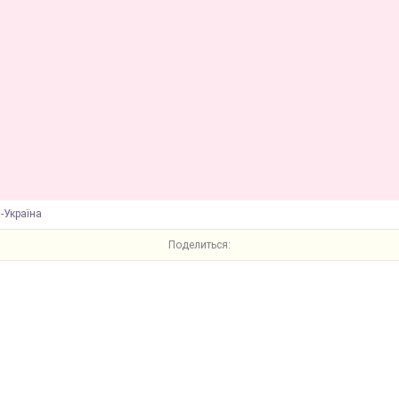
-Україна
Поделиться: