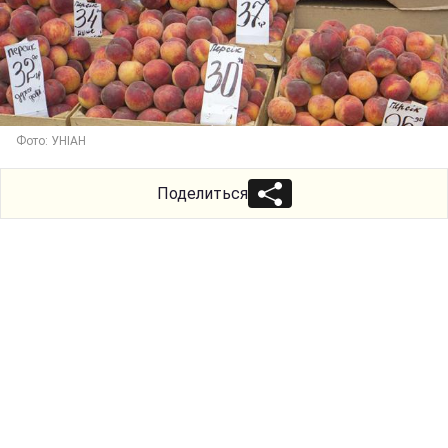
Фото: УНІАН
Поделиться