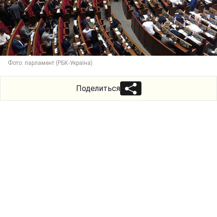
Фото: парламент (РБК-Україна)
Поделиться