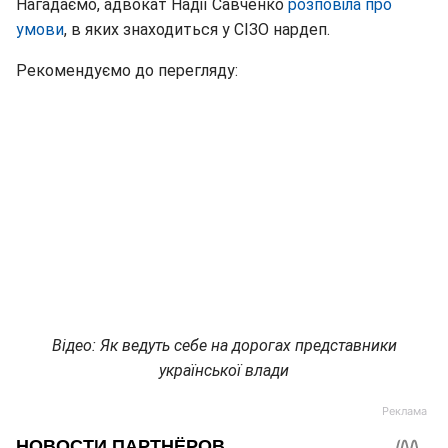
Нагадаємо, адвокат Надії Савченко
розповіла про
умови
, в яких знаходиться у СІЗО нардеп.
Рекомендуємо до перегляду:
Відео: Як ведуть себе на дорогах представники
української влади