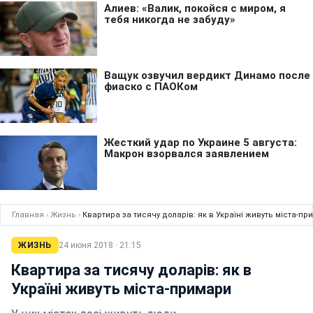
Главная
›
Жизнь
›
Квартира за тисячу доларів: як в Україні живуть міста-пр
ЖИЗНЬ
24 июня 2018 · 21:15
Квартира за тисячу доларів: як в
Україні живуть міста-примари