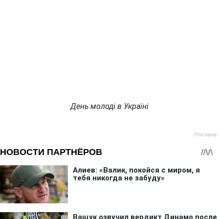
День молоді в Україні