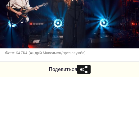
Фото: KAZKA (Андрій Максимов/прес-служба)
Поделиться