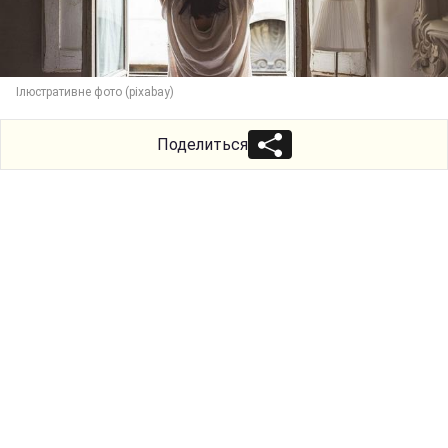
Ілюстративне фото (pixabay)
Поделиться