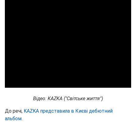
Відео: KAZKA ("Світське життя")
До речі,
KAZKA представила в Києві дебютний
альбом.