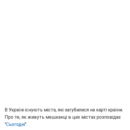
В Україні існують міста, які загубилися на карті країни.
Про те, як живуть мешканці в цих містах розповідає
"
Сьогодні
".