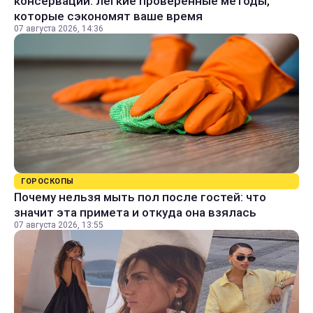
консервации: легкие проверенные методы,
которые сэкономят ваше время
07 августа 2026, 14:36
ГОРОСКОПЫ
Почему нельзя мыть пол после гостей: что
значит эта примета и откуда она взялась
07 августа 2026, 13:55