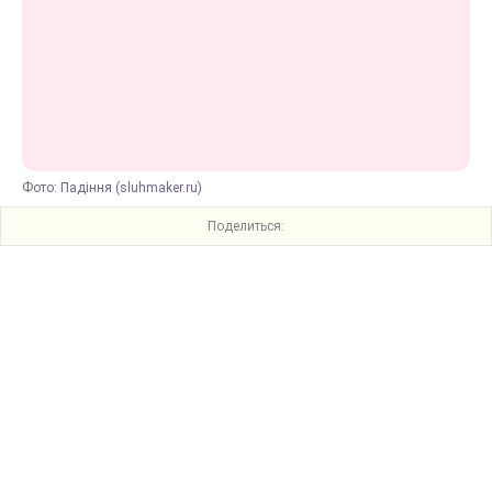
Фото: Падіння (sluhmaker.ru)
Поделиться: