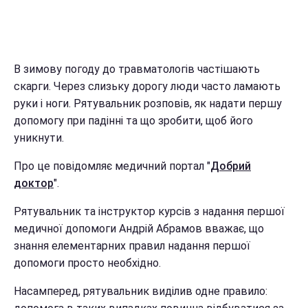
В зимову погоду до травматологів частішають
скарги. Через слизьку дорогу люди часто ламають
руки і ноги. Рятувальник розповів, як надати першу
допомогу при падінні та що зробити, щоб його
уникнути.
Про це повідомляє медичний портал "
Добрий
доктор
".
Рятувальник та інструктор курсів з надання першої
медичної допомоги Андрій Абрамов вважає, що
знання елементарних правил надання першої
допомоги просто необхідно.
Насамперед, рятувальник виділив одне правило: