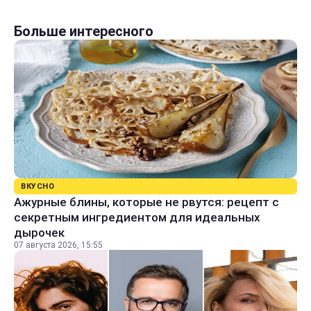
Больше интересного
ВКУСНО
Ажурные блины, которые не рвутся: рецепт с
секретным ингредиентом для идеальных
дырочек
07 августа 2026, 15:55