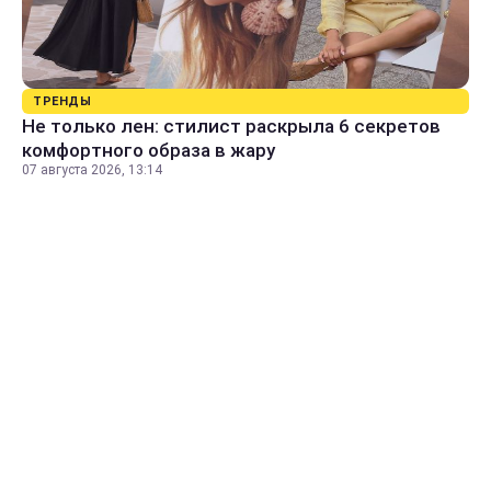
ТРЕНДЫ
Не только лен: стилист раскрыла 6 секретов
комфортного образа в жару
07 августа 2026, 13:14