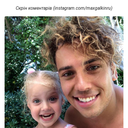
Скрін коментарів (instagram.com/maxgalkinru)