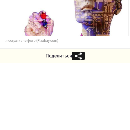
Ілюстративне фото (Pixabay.com)
Поделиться