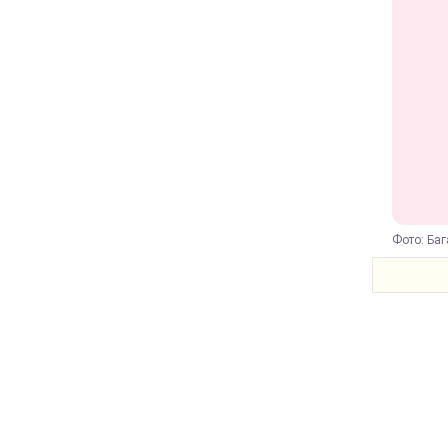
Фото: Баг