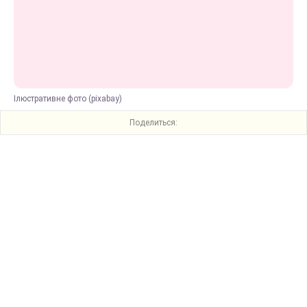
Ілюстративне фото (pixabay)
Поделиться: