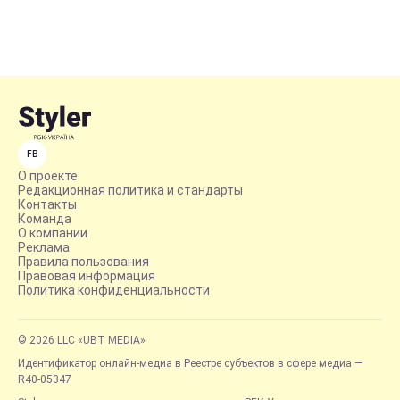
FB
О проекте
Редакционная политика и стандарты
Контакты
Команда
О компании
Реклама
Правила пользования
Правовая информация
Политика конфиденциальности
© 2026 LLC «UBT MEDIA»
Идентификатор онлайн-медиа в Реестре субъектов в сфере медиа —
R40-05347