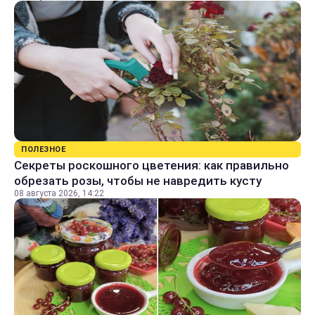
ПОЛЕЗНОЕ
Секреты роскошного цветения: как правильно
обрезать розы, чтобы не навредить кусту
08 августа 2026, 14:22