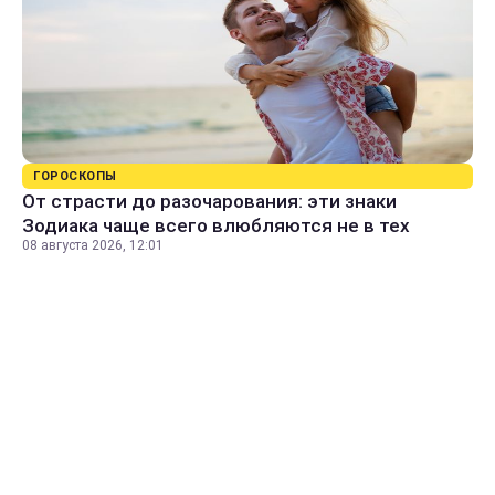
ГОРОСКОПЫ
От страсти до разочарования: эти знаки
Зодиака чаще всего влюбляются не в тех
08 августа 2026, 12:01