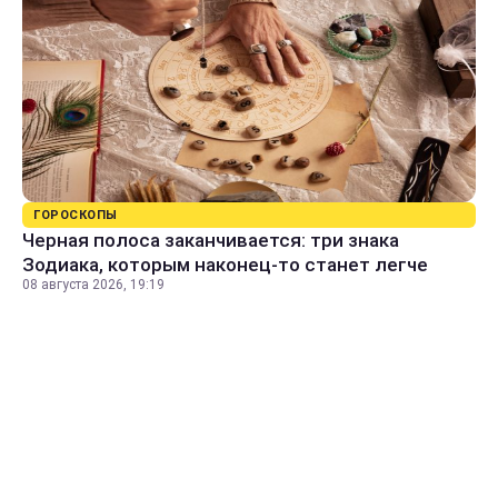
ГОРОСКОПЫ
Черная полоса заканчивается: три знака
Зодиака, которым наконец-то станет легче
08 августа 2026, 19:19