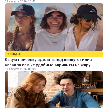
09 августа 2026, 10:41
ТРЕНДЫ
Какую прическу сделать под кепку: стилист
назвала самые удобные варианты на жару
09 августа 2026, 09:33