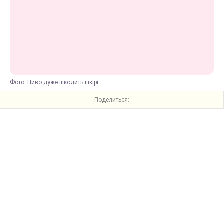
Фото: Пиво дуже шкодить шкірі
Поделиться: