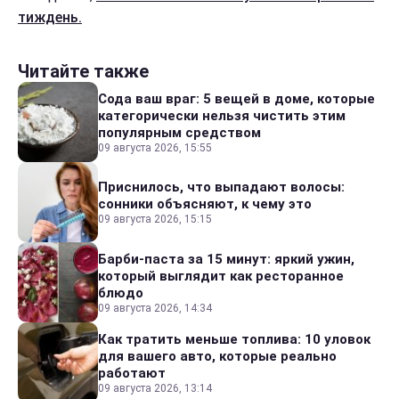
тиждень.
Читайте также
Сода ваш враг: 5 вещей в доме, которые
категорически нельзя чистить этим
популярным средством
09 августа 2026, 15:55
Приснилось, что выпадают волосы:
сонники объясняют, к чему это
09 августа 2026, 15:15
Барби-паста за 15 минут: яркий ужин,
который выглядит как ресторанное
блюдо
09 августа 2026, 14:34
Как тратить меньше топлива: 10 уловок
для вашего авто, которые реально
работают
09 августа 2026, 13:14