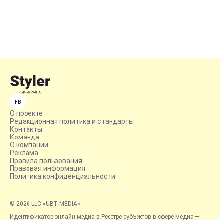
FB
О проекте
Редакционная политика и стандарты
Контакты
Команда
О компании
Реклама
Правила пользования
Правовая информация
Политика конфиденциальности
© 2026 LLC «UBT MEDIA»
Идентификатор онлайн-медиа в Реестре субъектов в сфере медиа —