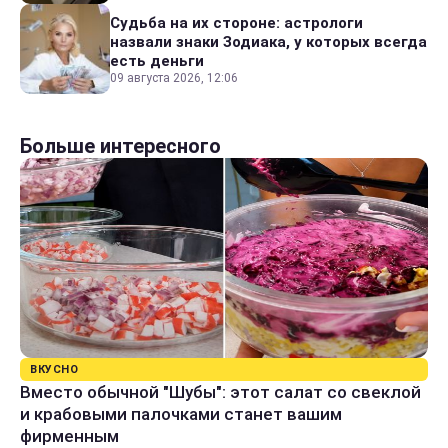
Судьба на их стороне: астрологи
назвали знаки Зодиака, у которых всегда
есть деньги
09 августа 2026, 12:06
Больше интересного
ВКУСНО
Вместо обычной "Шубы": этот салат со свеклой
и крабовыми палочками станет вашим
фирменным