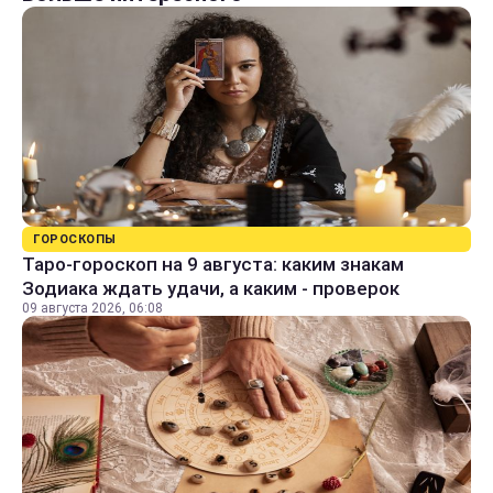
ГОРОСКОПЫ
Таро-гороскоп на 9 августа: каким знакам
Зодиака ждать удачи, а каким - проверок
09 августа 2026, 06:08