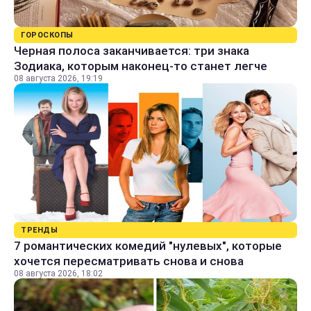
ГОРОСКОПЫ
Черная полоса заканчивается: три знака
Зодиака, которым наконец-то станет легче
08 августа 2026, 19:19
ТРЕНДЫ
7 романтических комедий "нулевых", которые
хочется пересматривать снова и снова
08 августа 2026, 18:02