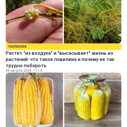
ПОЛЕЗНОЕ
Растет "из воздуха" и "высасывает" жизнь из
растений: что такое повилика и почему ее так
трудно побороть
08 августа 2026, 17:14