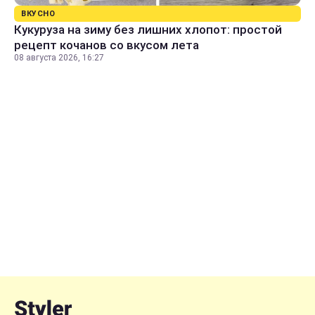
ВКУСНО
Кукуруза на зиму без лишних хлопот: простой
рецепт кочанов со вкусом лета
08 августа 2026, 16:27