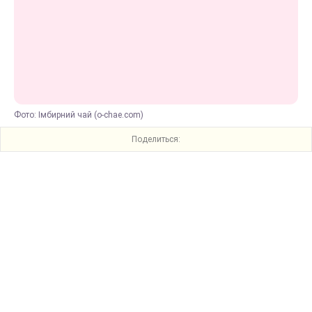
Фото: Імбирний чай (o-chae.com)
Поделиться: