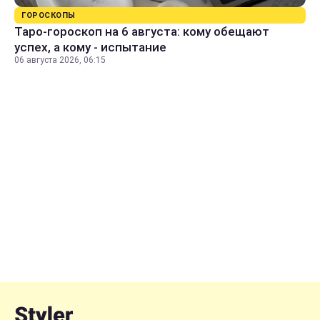
ГОРОСКОПЫ
Таро-гороскоп на 6 августа: кому обещают
успех, а кому - испытание
06 августа 2026, 06:15