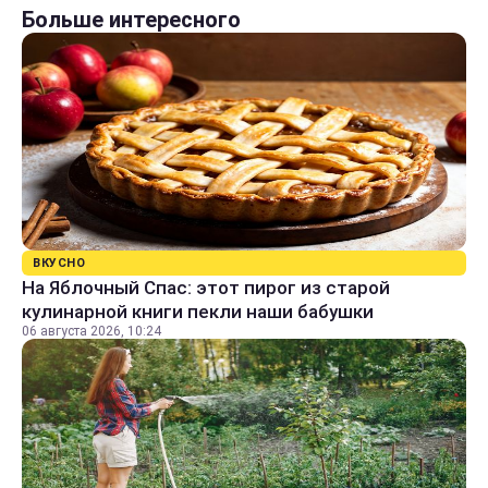
Больше интересного
ВКУСНО
На Яблочный Спас: этот пирог из старой
кулинарной книги пекли наши бабушки
06 августа 2026, 10:24