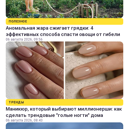
ПОЛЕЗНОЕ
Аномальная жара сжигает грядки: 4
эффективных способа спасти овощи от гибели
06 августа 2026, 09:56
ТРЕНДЫ
Маникюр, который выбирают миллионерши: как
сделать трендовые "голые ногти" дома
06 августа 2026, 08:43