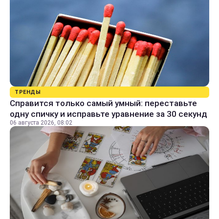
ТРЕНДЫ
Справится только самый умный: переставьте
одну спичку и исправьте уравнение за 30 секунд
06 августа 2026, 08:02