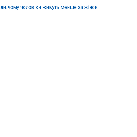
ли, чому чоловіки живуть менше за жінок.