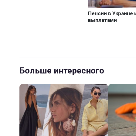
Больше интересного