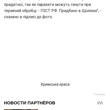
придатної, так як паразити можуть гинути при
термічній обробці. - ГОСТ РФ. Придбано в Щолкіно", -
сказано в підписі до фото.
Кримська краса