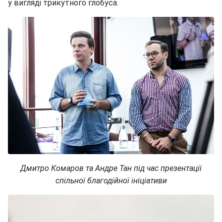
у вигляді трикутного глобуса.
Дмитро Комаров та Андре Тан під час презентації
спільної благодійної ініціативи