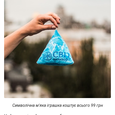
Символічна м'яка іграшка коштує всього 99 грн