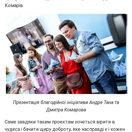
Комарів.
Презентація благодійної ініціативи Андре Тана та
Дмитра Комарова
Саме завдяки таким проектам хочеться вірити в
чудеса і бачити щиру доброту, яке насправді є і кожен