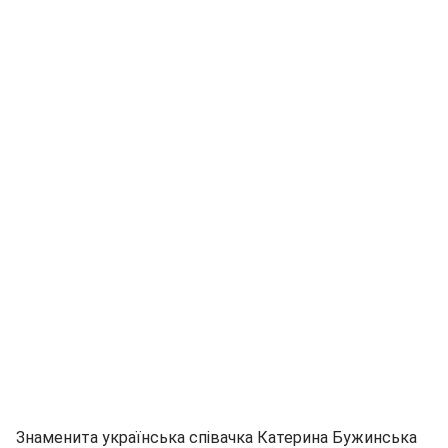
Знаменита українська співачка Катерина Бужинська