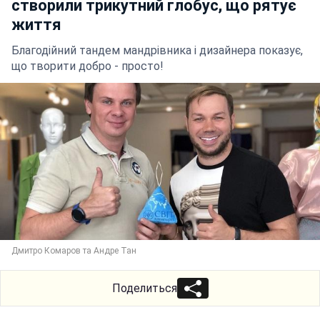
створили трикутний глобус, що рятує
життя
Благодійний тандем мандрівника і дизайнера показує,
що творити добро - просто!
Дмитро Комаров та Андре Тан
Поделиться