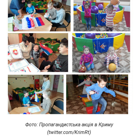
Фото: Пропагандистська акція в Криму
(twitter.com/KrimRt)