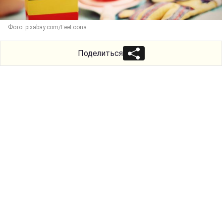
Фото: pixabay.com/FeeLoona
Поделиться