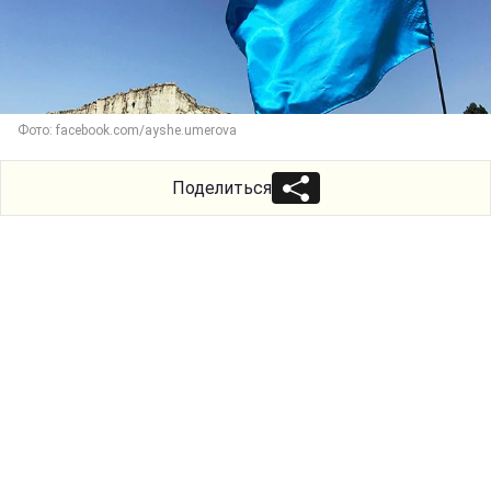
Фото: facebook.com/ayshe.umerova
Поделиться