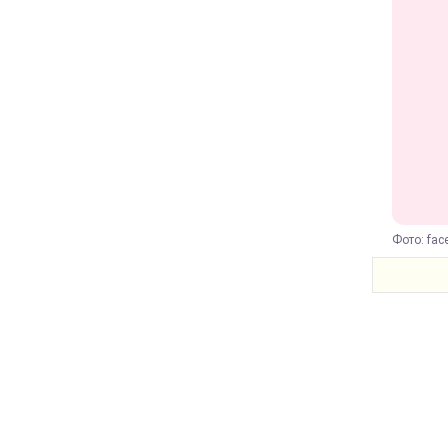
Фото: fa