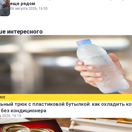
еще рядом
06 августа 2026, 16:55
е интересного
НОЕ
ьный трюк с пластиковой бутылкой: как охладить к
 без кондиционера
а 2026, 16:19