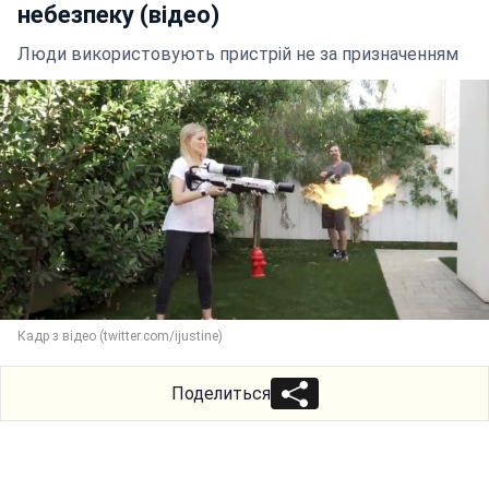
небезпеку (відео)
Люди використовують пристрій не за призначенням
Кадр з відео (twitter.com/ijustine)
Поделиться