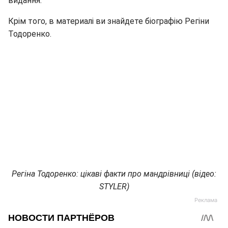
видання.
Крім того, в материалі ви знайдете біографію Регіни
Тодоренко.
Регіна Тодоренко: цікаві факти про мандрівниці (відео:
STYLER)