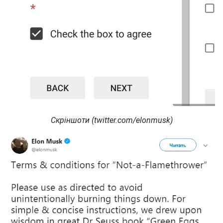
Скріншоти (twitter.com/elonmusk)