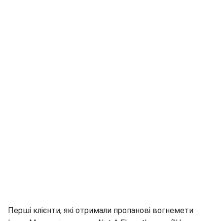
Перші клієнти, які отримали пропанові вогнемети