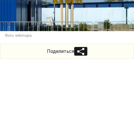
Фото: wikimapia
Поделиться