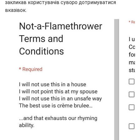
закликав користувачів суворо дотримуватися
вказівок.