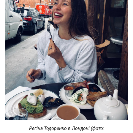
Регіна Тодоренко в Лондоні (фото: