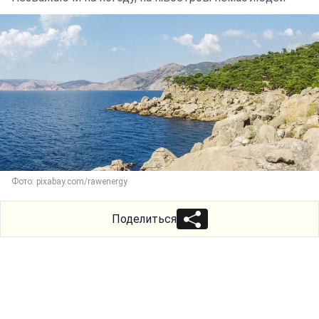
Фото: pixabay.com/rawenergy
Поделиться