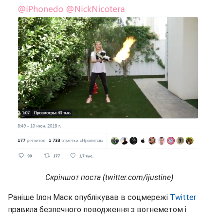
Скріншот поста (twitter.com/ijustine)
Раніше Ілон Маск опублікував в соцмережі
Twitter
правила безпечного поводження з вогнеметом і